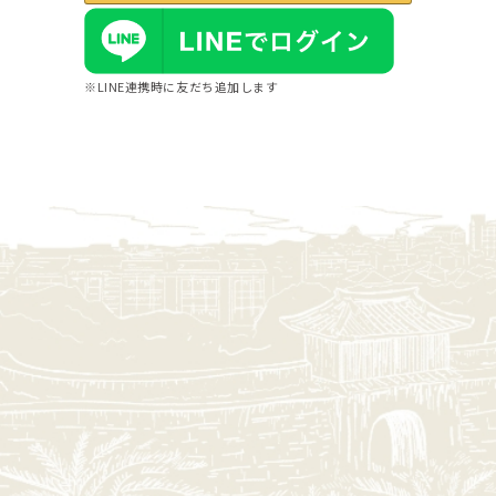
※LINE連携時に友だち追加します