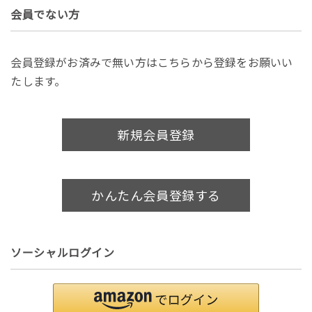
会員でない方
会員登録がお済みで無い方はこちらから登録をお願いい
たします。
新規会員登録
かんたん会員登録する
ソーシャルログイン