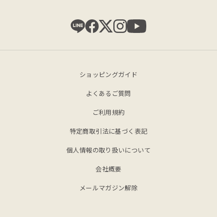
ショッピングガイド
よくあるご質問
ご利用規約
特定商取引法に基づく表記
個人情報の取り扱いについて
会社概要
メールマガジン解除