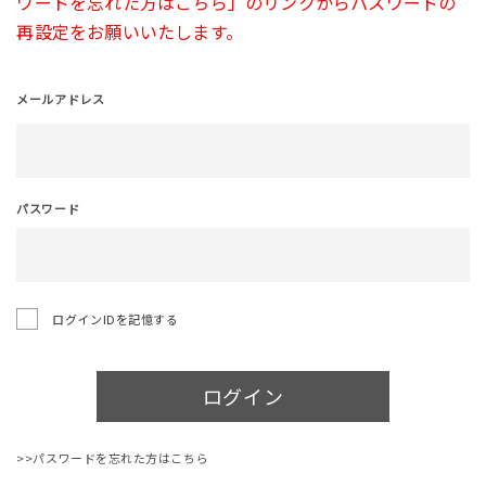
ワードを忘れた方はこちら」のリンクからパスワードの
再設定をお願いいたします。
メールアドレス
パスワード
ログインIDを記憶する
ログイン
>>パスワードを忘れた方はこちら