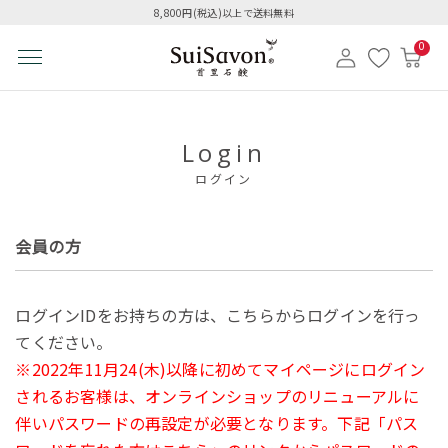
8,800円(税込)以上で送料無料
0
Login
ログイン
会員の方
ログインIDをお持ちの方は、こちらからログインを行っ
てください。
※2022年11月24(木)以降に初めてマイページにログイン
されるお客様は、オンラインショップのリニューアルに
伴いパスワードの再設定が必要となります。下記「パス