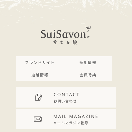
ブランドサイト
採用情報
店舗情報
会員特典