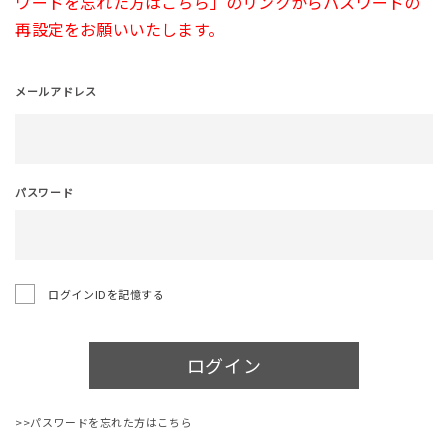
ワードを忘れた方はこちら」のリンクからパスワードの
再設定をお願いいたします。
メールアドレス
パスワード
ログインIDを記憶する
ログイン
>>パスワードを忘れた方はこちら