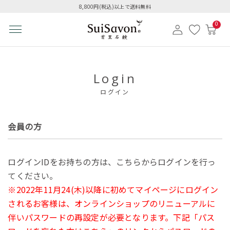
8,800円(税込)以上で送料無料
0
Login
ログイン
会員の方
ログインIDをお持ちの方は、こちらからログインを行っ
てください。
※2022年11月24(木)以降に初めてマイページにログイン
されるお客様は、オンラインショップのリニューアルに
伴いパスワードの再設定が必要となります。下記「パス