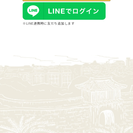
※LINE連携時に友だち追加します