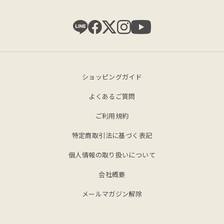
ショッピングガイド
よくあるご質問
ご利用規約
特定商取引法に基づく表記
個人情報の取り扱いについて
会社概要
メールマガジン解除