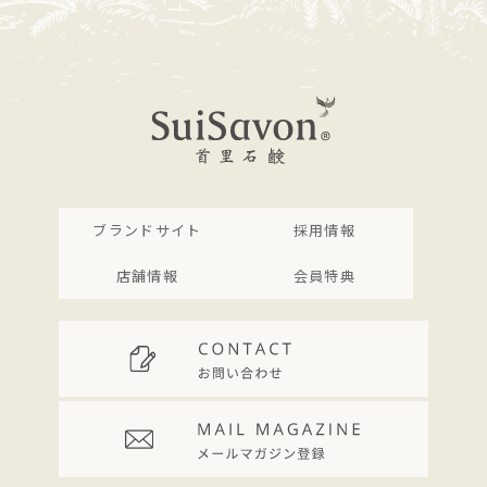
ブランドサイト
採用情報
店舗情報
会員特典