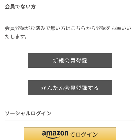
会員でない方
会員登録がお済みで無い方はこちらから登録をお願いい
たします。
新規会員登録
かんたん会員登録する
ソーシャルログイン