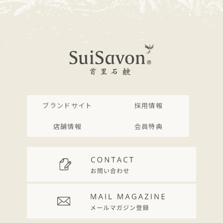
ブランドサイト
採用情報
店舗情報
会員特典