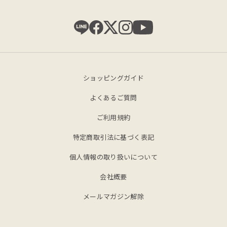
ショッピングガイド
よくあるご質問
ご利用規約
特定商取引法に基づく表記
個人情報の取り扱いについて
会社概要
メールマガジン解除