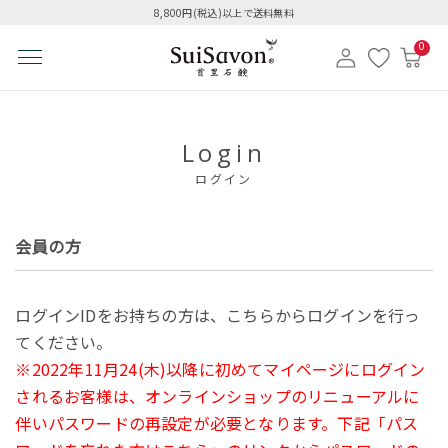
8,800円(税込)以上で送料無料
0
Login
ログイン
会員の方
ログインIDをお持ちの方は、こちらからログインを行っ
てください。
※2022年11月24(木)以降に初めてマイページにログイン
されるお客様は、オンラインショップのリニューアルに
伴いパスワードの再設定が必要となります。下記「パス