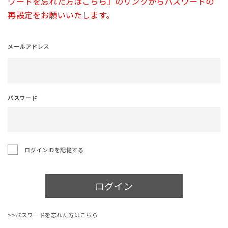
ワードを忘れた方はこちら」のリンクからパスワードの
再設定をお願いいたします。
メールアドレス
パスワード
ログインIDを記憶する
ログイン
>>パスワードを忘れた方はこちら