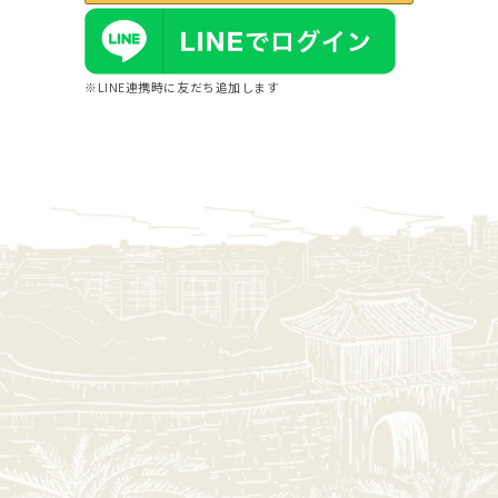
※LINE連携時に友だち追加します