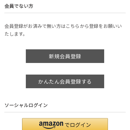
会員でない方
会員登録がお済みで無い方はこちらから登録をお願いい
たします。
新規会員登録
かんたん会員登録する
ソーシャルログイン