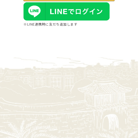
※LINE連携時に友だち追加します