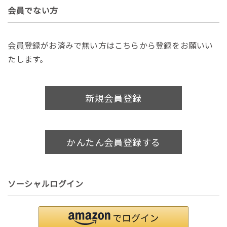
会員でない方
会員登録がお済みで無い方はこちらから登録をお願いい
たします。
新規会員登録
かんたん会員登録する
ソーシャルログイン