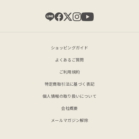
ショッピングガイド
よくあるご質問
ご利用規約
特定商取引法に基づく表記
個人情報の取り扱いについて
会社概要
メールマガジン解除