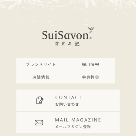
ブランドサイト
採用情報
店舗情報
会員特典