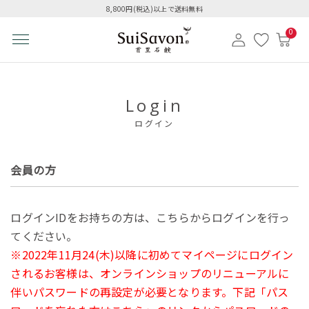
8,800円(税込)以上で送料無料
0
Login
ログイン
会員の方
ログインIDをお持ちの方は、こちらからログインを行っ
てください。
※2022年11月24(木)以降に初めてマイページにログイン
されるお客様は、オンラインショップのリニューアルに
伴いパスワードの再設定が必要となります。下記「パス