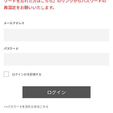
ワードを忘れた方はこちら」のリンクからパスワードの
再設定をお願いいたします。
メールアドレス
パスワード
ログインIDを記憶する
ログイン
>>パスワードを忘れた方はこちら