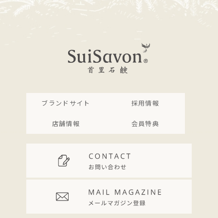
ブランドサイト
採用情報
店舗情報
会員特典