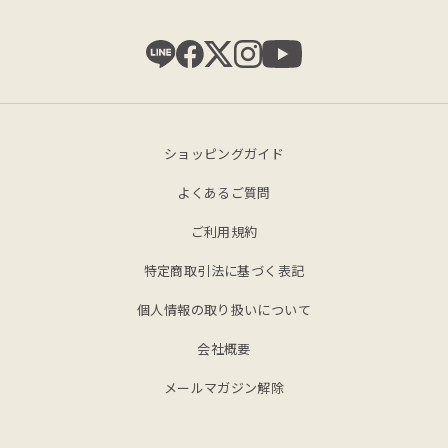
ショッピングガイド
よくあるご質問
ご利用規約
特定商取引法に基づく表記
個人情報の取り扱いについて
会社概要
メールマガジン解除