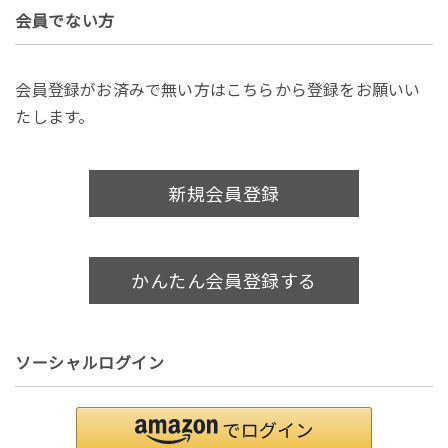
会員でない方
会員登録がお済みで無い方はこちらから登録をお願いい
たします。
新規会員登録
かんたん会員登録する
ソーシャルログイン