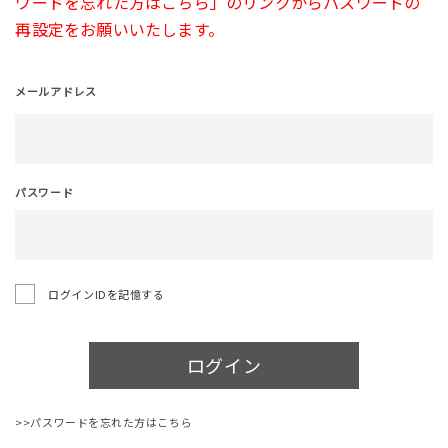
ワードを忘れた方はこちら」のリンクからパスワードの
再設定をお願いいたします。
メールアドレス
パスワード
ログインIDを記憶する
ログイン
>>パスワードを忘れた方はこちら