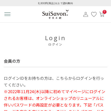
8,800円(税込)以上で送料無料
0
Login
ログイン
会員の方
ログインIDをお持ちの方は、こちらからログインを行っ
てください。
※2022年11月24(木)以降に初めてマイページにログイン
されるお客様は、オンラインショップのリニューアルに
伴いパスワードの再設定が必要となります。下記「パス