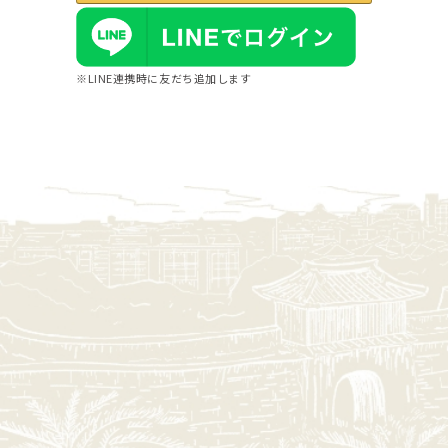
※LINE連携時に友だち追加します