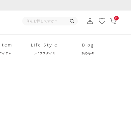
0
 Item
Life Style
Blog
アイテム
ライフスタイル
読みもの