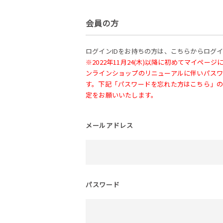
会員の方
ログインIDをお持ちの方は、こちらからログ
※2022年11月24(木)以降に初めてマイペ
ンラインショップのリニューアルに伴いパス
す。下記「パスワードを忘れた方はこちら」
定をお願いいたします。
メールアドレス
パスワード