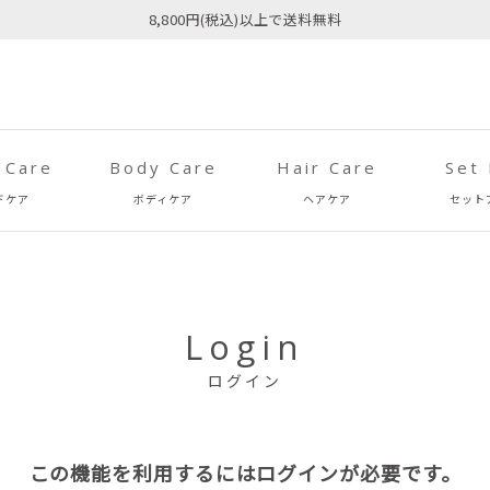
8,800円(税込)以上で送料無料
 Care
Body Care
Hair Care
Set
ドケア
ボディケア
ヘアケア
セット
Login
ログイン
この機能を利用するにはログインが必要です。