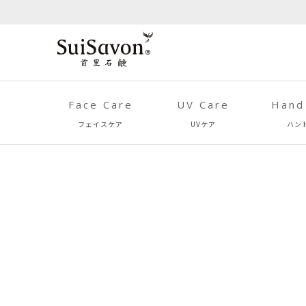
Face Care
UV Care
Hand
フェイスケア
UVケア
ハン