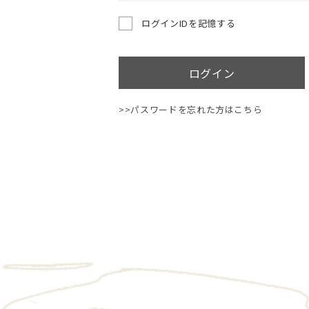
ログインIDを記憶する
ログイン
>>パスワードを忘れた方はこちら