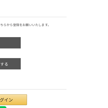
こちらから登録をお願いいたします。
録
録する