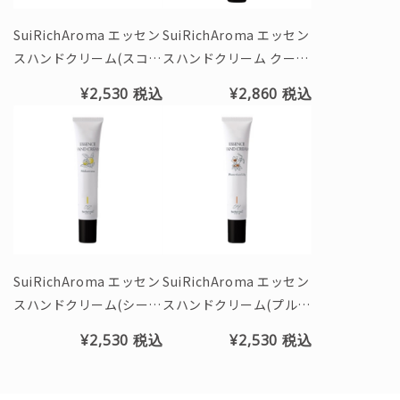
SuiRichAroma エッセン
SuiRichAroma エッセン
スハンドクリーム(スコー
スハンドクリーム クール
ルの香り)※チューブ45g
タイプ（シークヮーサー
¥2,530
税込
¥2,860
税込
&ライムの香り）※チュ
ーブ45g
SuiRichAroma エッセン
SuiRichAroma エッセン
スハンドクリーム(シーク
スハンドクリーム(プルメ
ヮーサーの香り) ※チュ
リア＆リリーの香り) ※
¥2,530
税込
¥2,530
税込
ーブ45g
チューブ45g