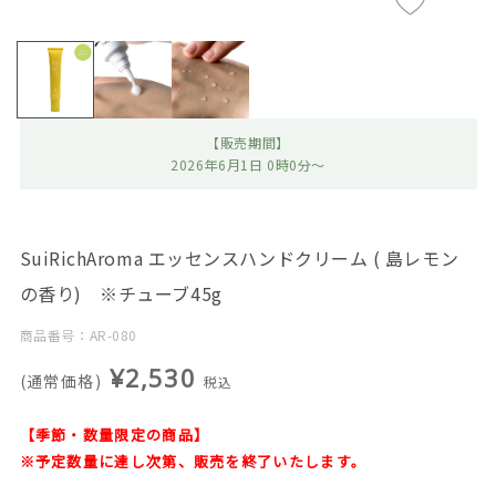
【販売期間】
2026年6月1日 0時0分～
SuiRichAroma エッセンスハンドクリーム ( 島レモン
の香り) ※チューブ45g
商品番号：AR-080
¥2,530
(通常価格)
税込
【季節・数量限定の商品】
※予定数量に達し次第、販売を終了いたします。