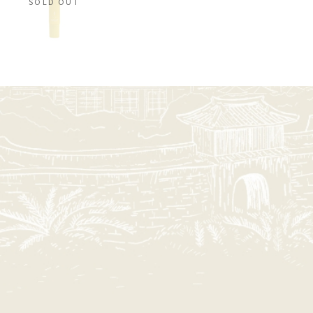
SOLD OUT