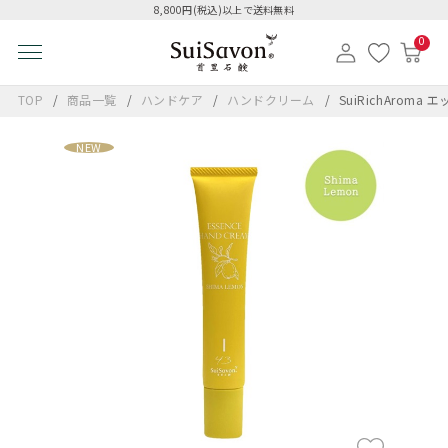
8,800円(税込)以上で送料無料
0
TOP
商品一覧
ハンドケア
ハンドクリーム
SuiRichArom
NEW