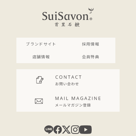
ブランドサイト
採用情報
店舗情報
会員特典