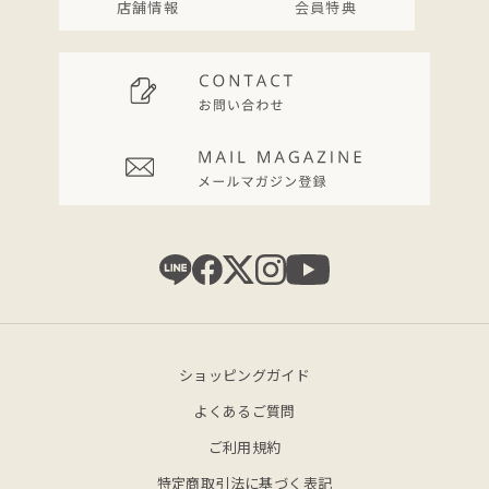
店舗情報
会員特典
ショッピングガイド
よくあるご質問
ご利用規約
特定商取引法に基づく表記