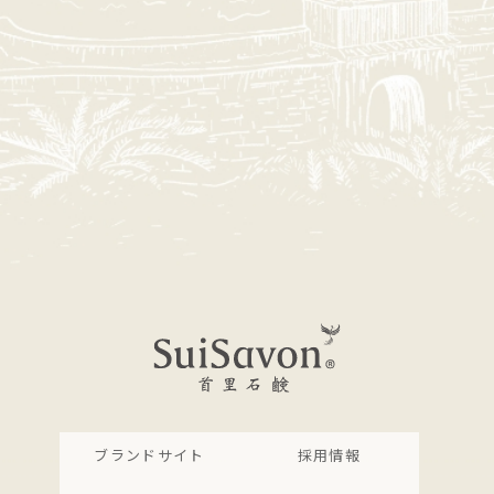
ブランドサイト
採用情報