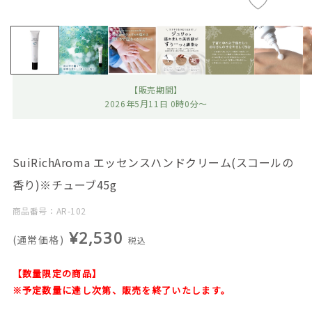
【販売期間】
2026年5月11日 0時0分～
SuiRichAroma エッセンスハンドクリーム(スコールの
香り)※チューブ45g
商品番号：AR-102
¥2,530
(通常価格)
税込
【数量限定の商品】
※予定数量に達し次第、販売を終了いたします。