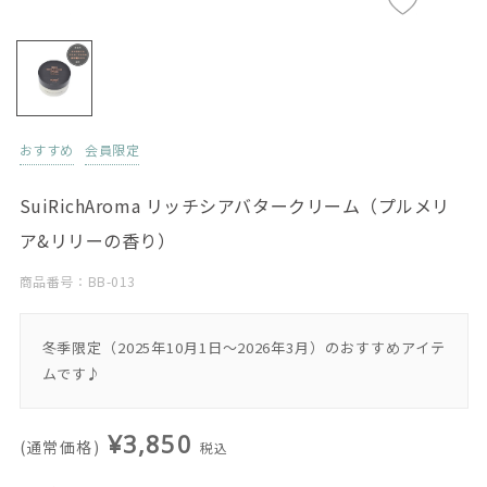
おすすめ
会員限定
SuiRichAroma リッチシアバタークリーム（プルメリ
ア&リリーの香り）
商品番号：BB-013
冬季限定（2025年10月1日～2026年3月）のおすすめアイテ
ムです♪
¥3,850
(通常価格)
税込