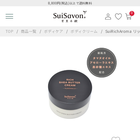
8,800円(税込)以上で送料無料
0
TOP
商品一覧
ボディケア
ボディクリーム
SuiRichAro