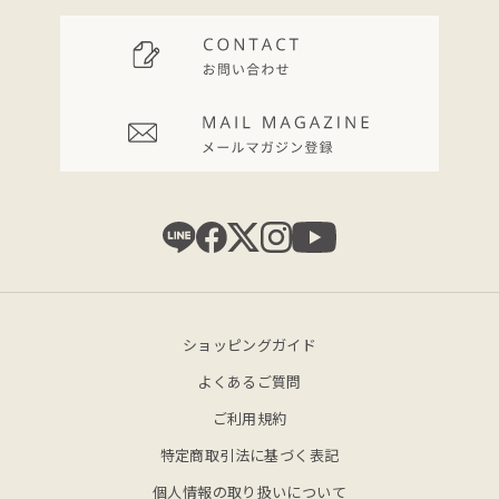
ショッピングガイド
よくあるご質問
ご利用規約
特定商取引法に基づく表記
個人情報の取り扱いについて