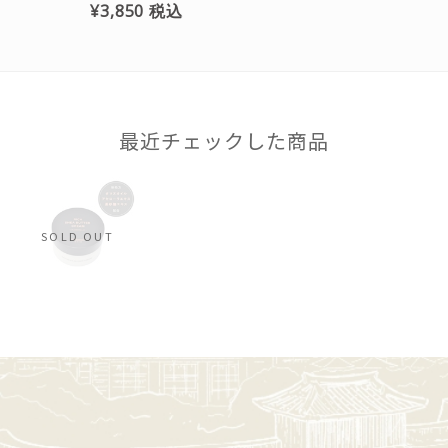
¥3,850
税込
最近チェックした商品
SOLD OUT