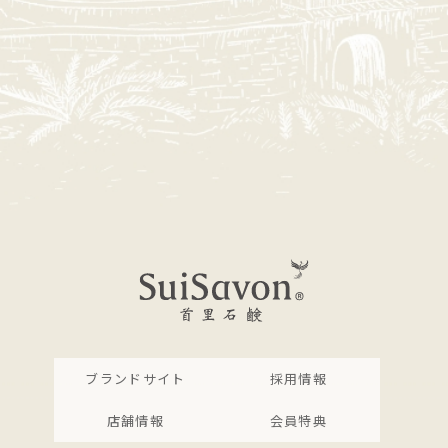
ブランドサイト
採用情報
店舗情報
会員特典