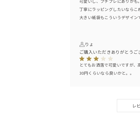
可愛いし、プチプレにありかも
丁寧にラッピングしたいならこ
大きい紙袋もこういうデザイン
りょ
ご購入いただきありがとうご
とてもお洒落で可愛いですが、
30円くらいなら良いかと。。
レ