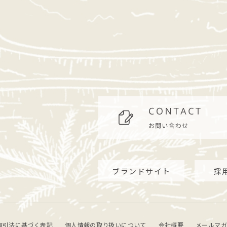
ブランドサイト
採
取引法に基づく表記
個人情報の取り扱いについて
会社概要
メールマガ