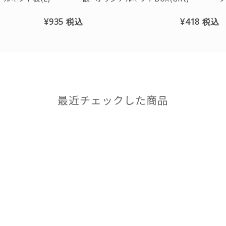
¥935
税込
¥418
税込
最近チェックした商品