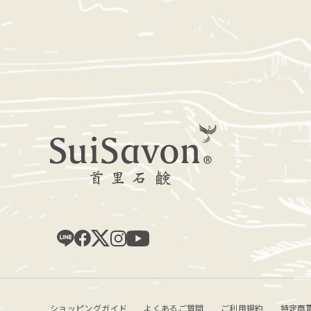
ショッピングガイド
よくあるご質問
ご利用規約
特定商