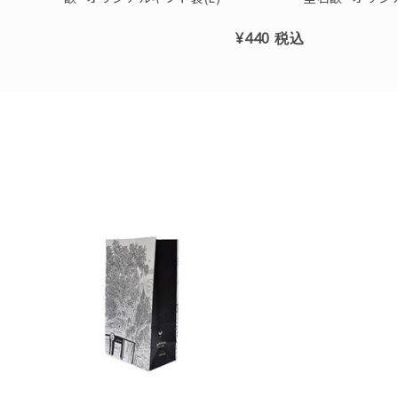
¥440
税込