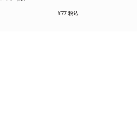
¥77
税込