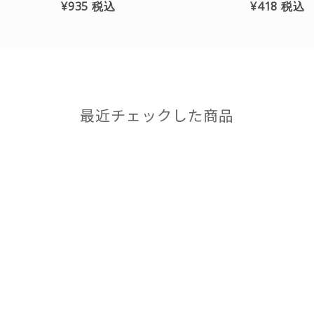
¥935
税込
¥418
税込
最近チェックした商品