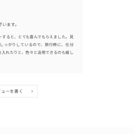
ざいます。
トすると、とても喜んでもらえました。見
しっかりしているので、旅行時に、仕分
を入れたりと、色々と活用できるのも嬉し
ビューを書く