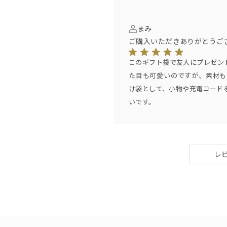
まみ
ご購入いただきありがとうご
このギフト袋で友人にプレゼン
た目も可愛いのですが、素材も
け袋として、小物や充電コード
いです。
レ