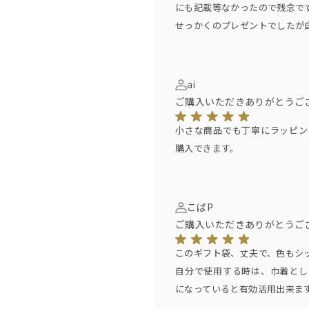
にも記載等なかったので残念で
せっかくのプレゼントでしたが
ai
ご購入いただきありがとうご
小さな商品でも丁寧にラッピン
購入できます。
こばP
ご購入いただきありがとうご
このギフト袋、丈夫で、色もシ
自分で使用する時は、巾着とし
になっていると有効活用出来ま