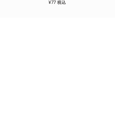
¥77
税込