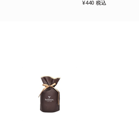
¥440
税込