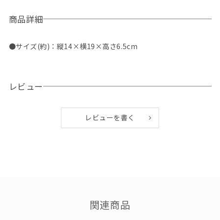
商品詳細
●サイズ(約)：縦14×横19×高さ6.5cm
レビュー
レビューを書く
関連商品