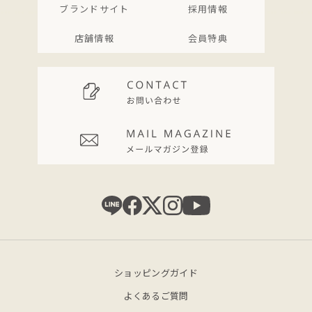
ブランドサイト
採用情報
店舗情報
会員特典
ショッピングガイド
よくあるご質問