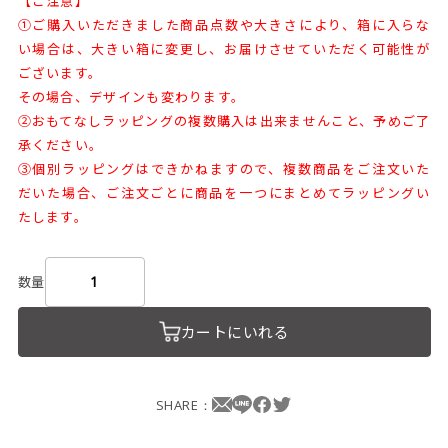
【ご注意】
①ご購入いただきました商品点数や大きさにより、箱に入らな
い場合は、大きい箱に変更し、お届けさせていただく可能性が
ございます。
その場合、デザインも変わります。
②おもてなしラッピングの複数購入は出来ませんこと、予めご了
承ください。
③個別ラッピングはできかねますので、複数商品をご注文いた
だいた場合、ご注文ごとに商品を一つにまとめてラッピングい
たします。
数量
カートにいれる
SHARE：