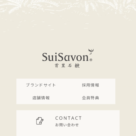
ブランドサイト
採用情報
店舗情報
会員特典