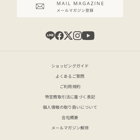
ショッピングガイド
よくあるご質問
ご利用規約
特定商取引法に基づく表記
個人情報の取り扱いについて
会社概要
メールマガジン解除