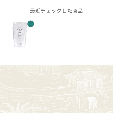
最近チェックした商品