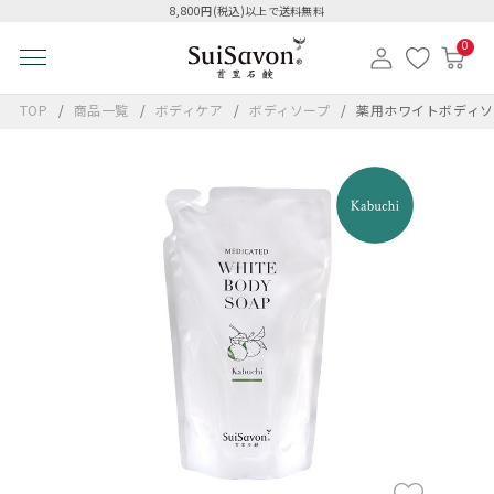
8,800円(税込)以上で送料無料
0
TOP
商品一覧
ボディケア
ボディソープ
薬用ホワイトボディソ