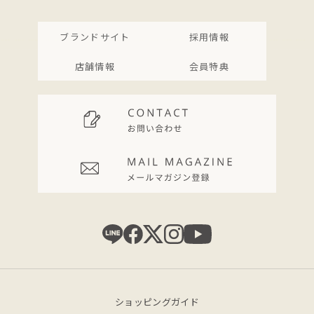
ブランドサイト
採用情報
店舗情報
会員特典
ショッピングガイド