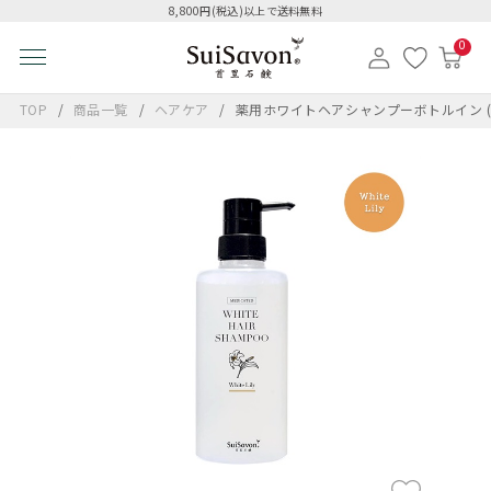
8,800円(税込)以上で送料無料
0
TOP
商品一覧
ヘアケア
薬用ホワイトヘアシャンプーボトルイン 