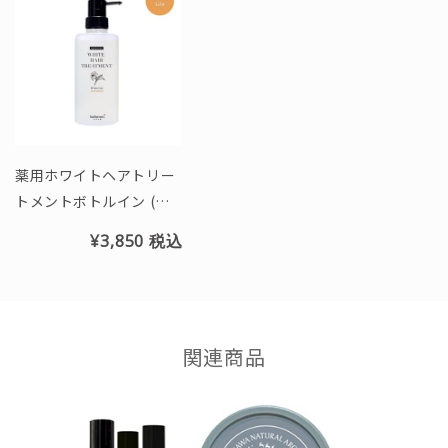
薬用ホワイトヘアトリー
トメントボトルイン (ホ
ワイトリリーの香り)
¥3,850
税込
関連商品