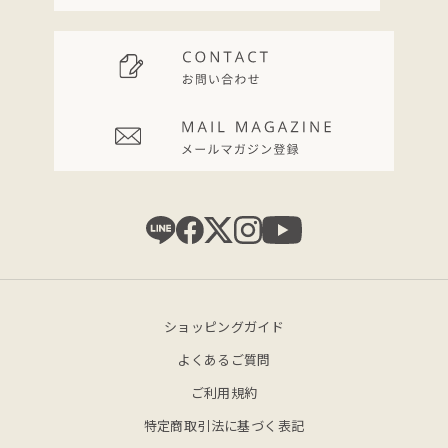
ショッピングガイド
よくあるご質問
ご利用規約
特定商取引法に基づく表記