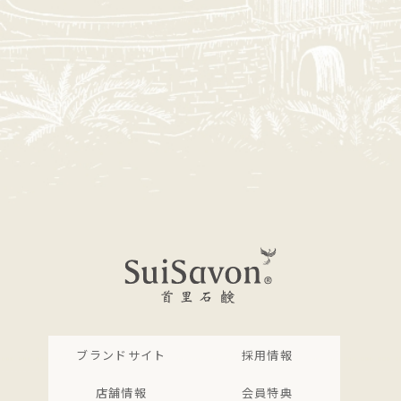
ブランドサイト
採用情報
店舗情報
会員特典