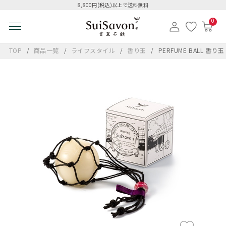
8,800円(税込)以上で送料無料
0
TOP
商品一覧
ライフスタイル
香り玉
PERFUME BAL