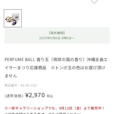
【販売期間】
2025年9月6日 0時0分～
PERFUME BALL 香り玉（琉球の風の香り）沖縄全島エ
イサーまつり応援商品 ※トンボ玉の色はお選び頂け
ません
商品番号：KA-NE-004
¥2,970
(通常価格)
税込
※一部ギャラリーショップでも、9月12日（金）より販売中！