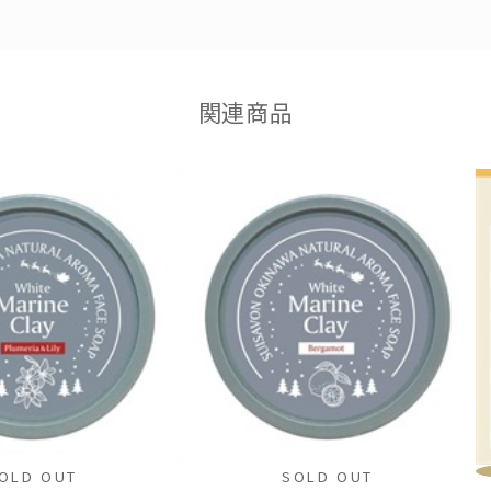
関連商品
OLD OUT
SOLD OUT