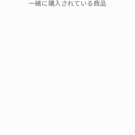
一緒に購入されている商品