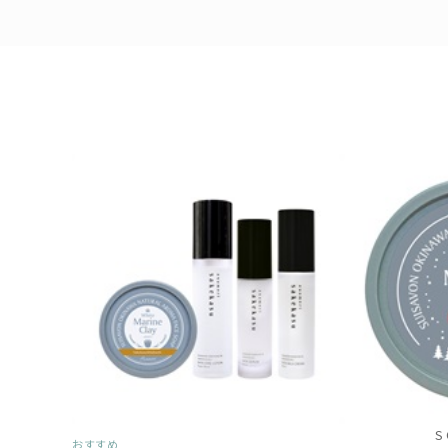
S
おすすめ