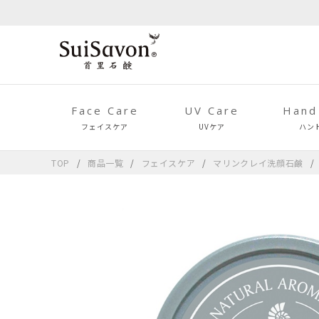
Face Care
UV Care
Hand
フェイスケア
UVケア
ハン
TOP
商品一覧
フェイスケア
マリンクレイ洗顔石鹸