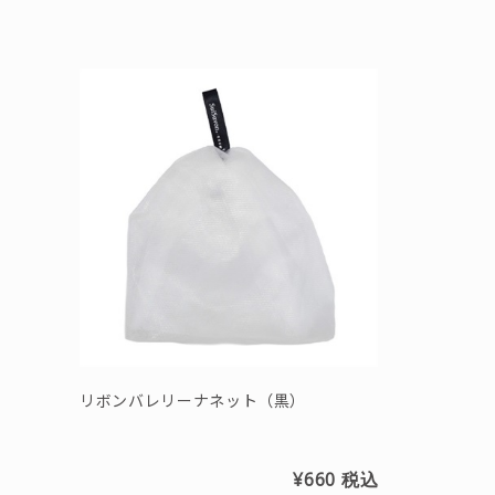
リボンバレリーナネット（黒）
¥660
税込