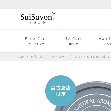
Face Care
UV Care
Hand
フェイスケア
UVケア
ハン
TOP
商品一覧
フェイスケア
マリンクレイ洗顔石鹸