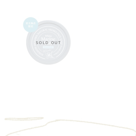
SOLD OUT