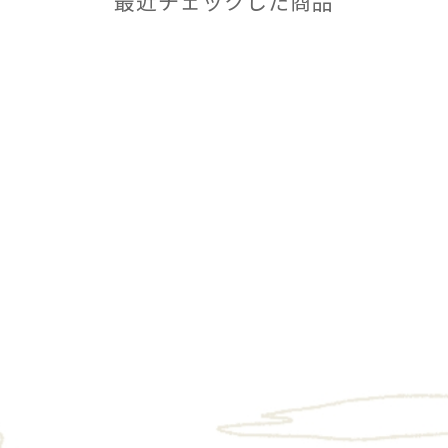
最近チェックした商品