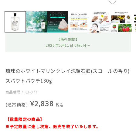
【販売期間】
2026年5月11日 0時0分～
琉球のホワイトマリンクレイ洗顔石鹸(スコールの香り)
スパウトパウチ130g
商品番号：KU-077
¥2,838
(通常価格)
税込
【数量限定の商品】
※予定数量に達し次第、販売を終了いたします。