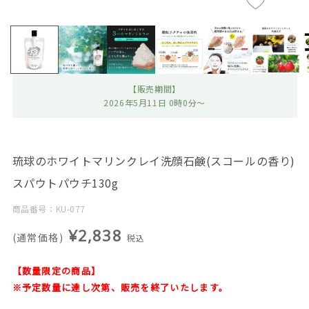
【販売期間】
2026年5月11日 0時0分～
琉球のホワイトマリンクレイ洗顔石鹸(スコールの香り)
スパウトパウチ130g
商品番号：KU-077
¥2,838
(通常価格)
税込
【数量限定の商品】
※予定数量に達し次第、販売を終了いたします。