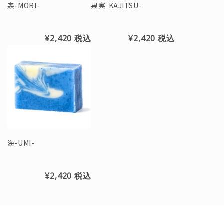
森-MORI-
果実-KAJITSU-
¥2,420
税込
¥2,420
税込
海-UMI-
¥2,420
税込