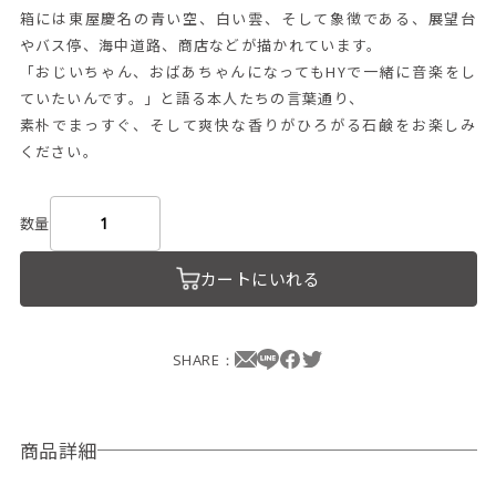
箱には東屋慶名の青い空、白い雲、そして象徴である、展望台
やバス停、海中道路、商店などが描かれています。
「おじいちゃん、おばあちゃんになってもHYで一緒に音楽をし
ていたいんです。」と語る本人たちの言葉通り、
素朴でまっすぐ、そして爽快な香りがひろがる石鹸をお楽しみ
ください。
数量
カートにいれる
SHARE：
商品詳細