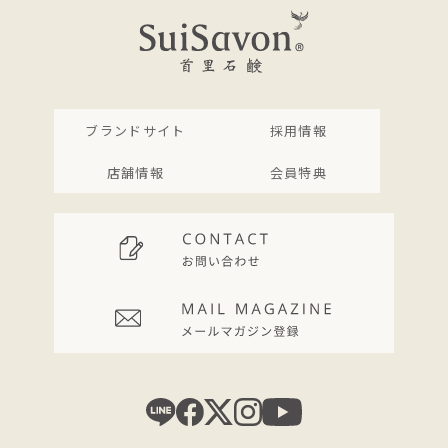
ブランドサイト
採用情報
店舗情報
会員特典