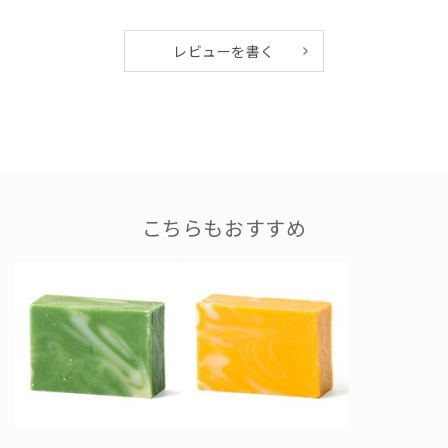
レビューを書く
こちらもおすすめ