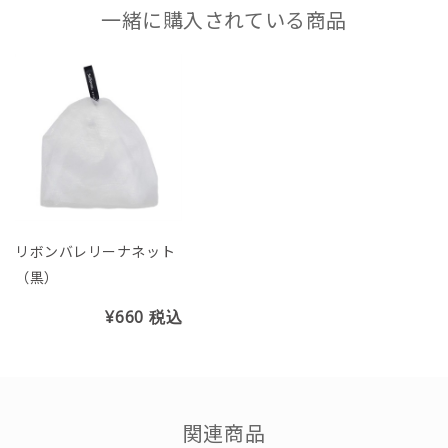
一緒に購入されている商品
リボンバレリーナネット
（黒）
¥660
税込
関連商品