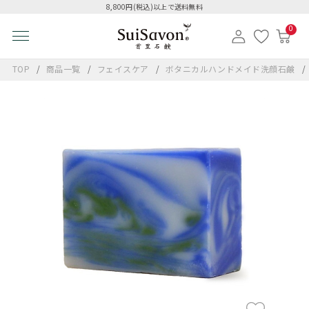
8,800円(税込)以上で送料無料
0
TOP
商品一覧
フェイスケア
ボタニカルハンドメイド洗顔石鹸