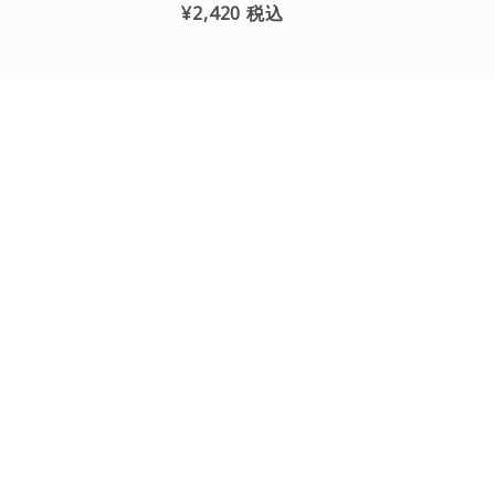
¥2,420
税込