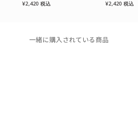
¥2,420
税込
¥2,420
税込
一緒に購入されている商品