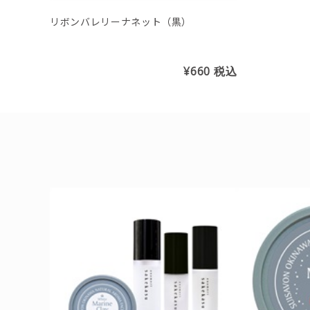
リボンバレリーナネット（黒）
¥660
税込