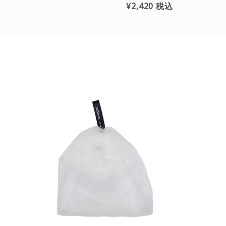
¥2,420
税込