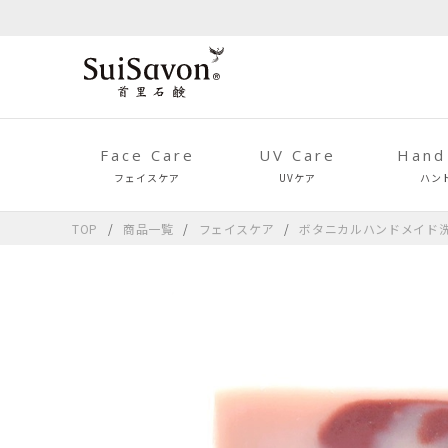
Face Care
UV Care
Hand
フェイスケア
UVケア
ハン
TOP
商品一覧
フェイスケア
ボタニカルハンドメイド