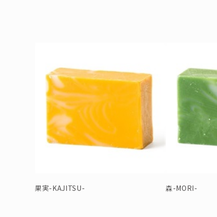
果実-KAJITSU-
森-MORI-