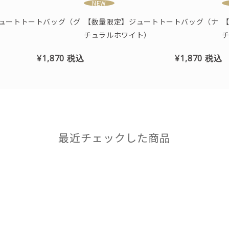
NEW
ュートトートバッグ（グ
【数量限定】ジュートトートバッグ（ナ
チュラルホワイト）
¥1,870
税込
¥1,870
税込
最近チェックした商品