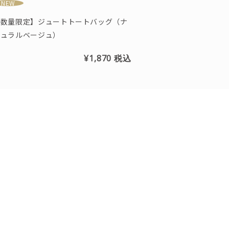
NEW
【数量限定】ジュートトートバッグ（ナ
チュラルベージュ）
¥1,870
税込