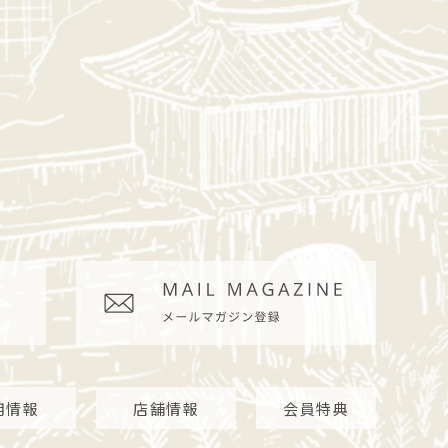
用情報
店舗情報
会員特典