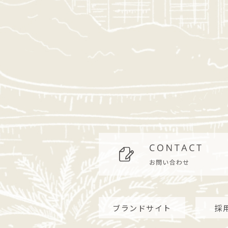
ブランドサイト
採