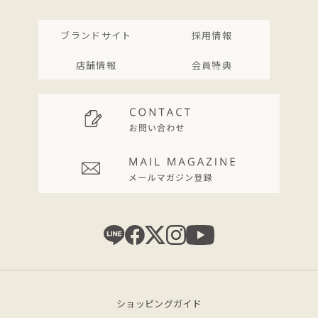
ブランドサイト
採用情報
店舗情報
会員特典
ショッピングガイド