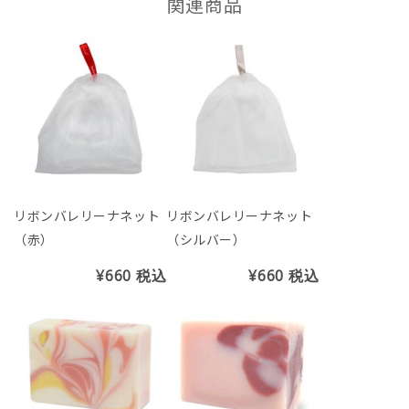
関連商品
リボンバレリーナネット
リボンバレリーナネット
（赤）
（シルバー）
¥660
税込
¥660
税込