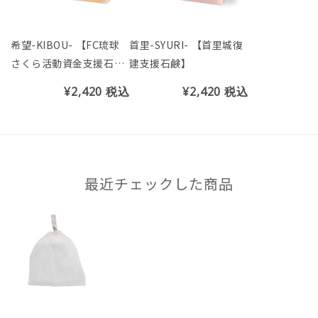
希望-KIBOU- 【FC琉球
首里-SYURI- 【首里城復
さくら活動資金支援石
建支援石鹸】
鹸】
¥2,420
税込
¥2,420
税込
最近チェックした商品