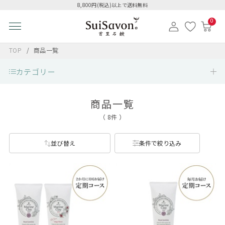
8,800円(税込)以上で送料無料
0
TOP
商品一覧
カテゴリー
商品一覧
（ 8件 ）
並び替え
条件で絞り込み