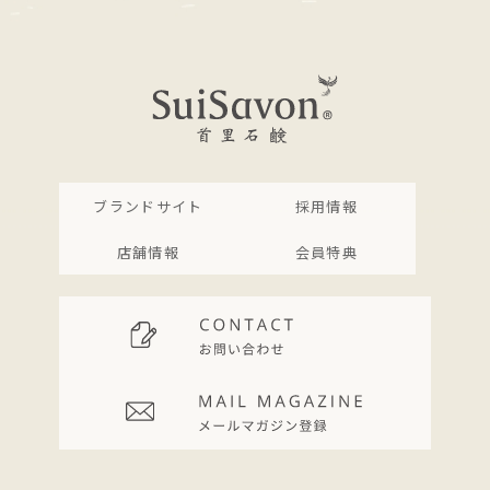
ブランドサイト
採用情報
店舗情報
会員特典