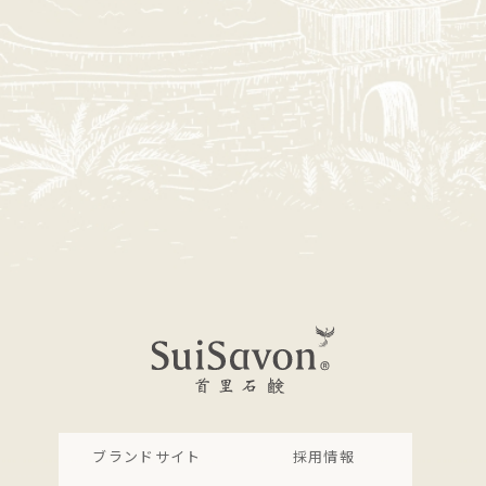
ブランドサイト
採用情報