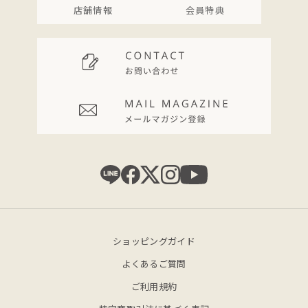
店舗情報
会員特典
ショッピングガイド
よくあるご質問
ご利用規約