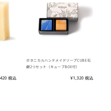
ボタニカルハンドメイドソープCUBE石
鹸2つセット（キューブBOX付）
,420
税込
¥1,320
税込