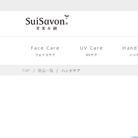
Face Care
UV Care
Hand
フェイスケア
UVケア
ハン
TOP
商品一覧
ハンドケア