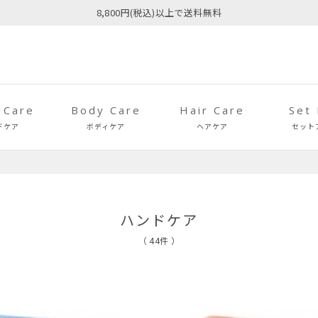
8,800円(税込)以上で送料無料
 Care
Body Care
Hair Care
Set
ドケア
ボディケア
ヘアケア
セット
ハンドケア
（ 44件 ）