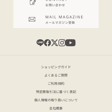
ショッピングガイド
よくあるご質問
ご利用規約
特定商取引法に基づく表記
個人情報の取り扱いについて
会社概要