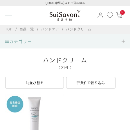
8,800円(税込)以上で送料無料
0
TOP
商品一覧
ハンドケア
ハンドクリーム
カテゴリー
ハンドクリーム
（ 21件 ）
並び替え
条件で絞り込み