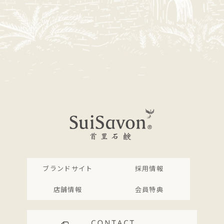
ブランドサイト
採用情報
店舗情報
会員特典