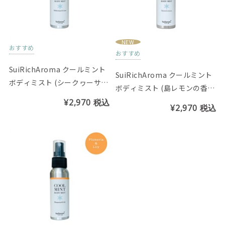
NEW
おすすめ
おすすめ
SuiRichAroma クールミント
SuiRichAroma クールミント
ボディミスト (シークヮーサー
ボディミスト (島レモンの香
＆ライムの香り)
り)
¥2,970
税込
¥2,970
税込