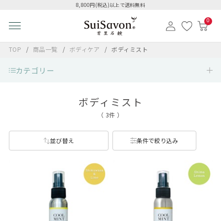
8,800円(税込)以上で送料無料
0
TOP
商品一覧
ボディケア
ボディミスト
カテゴリー
ボディミスト
（ 3件 ）
並び替え
条件で絞り込み