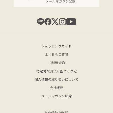
ショッピングガイド
よくあるご質問
ご利用規約
特定商取引法に基づく表記
個人情報の取り扱いについて
会社概要
メールマガジン解除
© 2025 SuiSavon