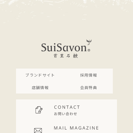
ブランドサイト
採用情報
店舗情報
会員特典