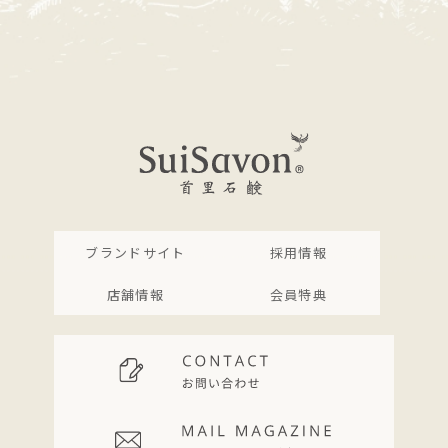
ブランドサイト
採用情報
店舗情報
会員特典