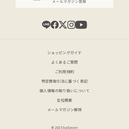
ショッピングガイド
よくあるご質問
ご利用規約
特定商取引法に基づく表記
個人情報の取り扱いについて
会社概要
メールマガジン解除
© 2025 SuiSavon