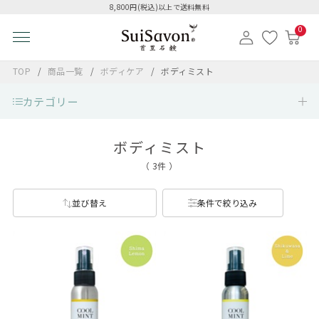
8,800円(税込)以上で送料無料
0
TOP
商品一覧
ボディケア
ボディミスト
カテゴリー
ボディミスト
（ 3件 ）
並び替え
条件で絞り込み