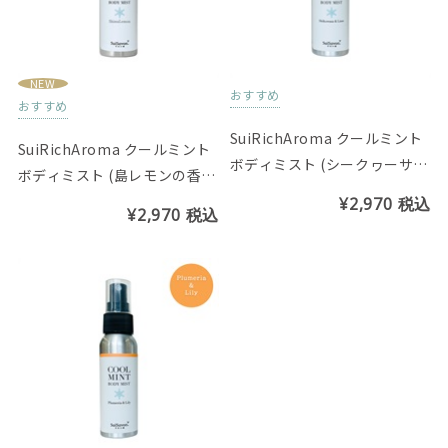
NEW
おすすめ
おすすめ
SuiRichAroma クールミント
SuiRichAroma クールミント
ボディミスト (シークヮーサー
ボディミスト (島レモンの香
＆ライムの香り)
り)
¥2,970
税込
¥2,970
税込