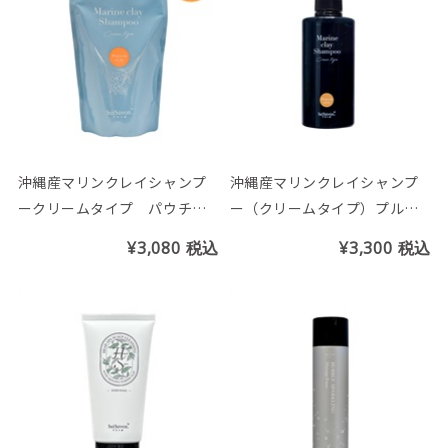
沖縄産マリンクレイシャンプ
沖縄産マリンクレイシャンプ
ークリームタイプ パウチ
ー（クリームタイプ）プルメ
（プルメリア&リリーの香り）
リア&リリーの香り 400ml
¥3,080
税込
¥3,300
税込