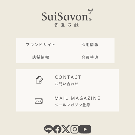
ブランドサイト
採用情報
店舗情報
会員特典