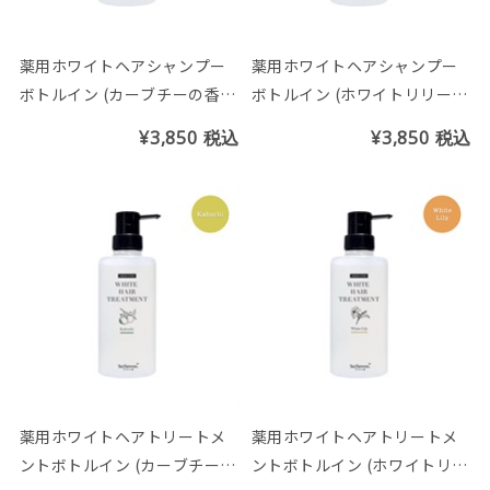
薬用ホワイトヘアシャンプー
薬用ホワイトヘアシャンプー
ボトルイン (カーブチーの香
ボトルイン (ホワイトリリーの
り)
香り)
¥3,850
税込
¥3,850
税込
薬用ホワイトヘアトリートメ
薬用ホワイトヘアトリートメ
ントボトルイン (カーブチーの
ントボトルイン (ホワイトリリ