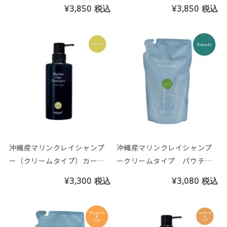
香り)
ーの香り)
¥3,850
税込
¥3,850
税込
沖縄産マリンクレイシャンプ
沖縄産マリンクレイシャンプ
ー（クリームタイプ）カーブ
ークリームタイプ パウチ
チーの香り 400ml
（カーブチーの香り）
¥3,300
税込
¥3,080
税込