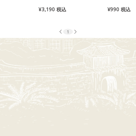
¥3,190
税込
¥990
税込
1