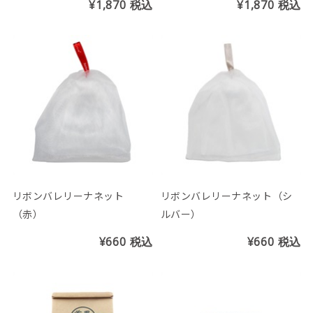
¥1,870
税込
¥1,870
税込
リボンバレリーナネット
リボンバレリーナネット（シ
（赤）
ルバー）
¥660
税込
¥660
税込