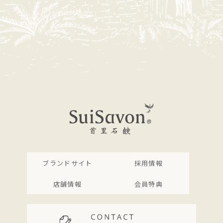
ブランドサイト
採用情報
店舗情報
会員特典