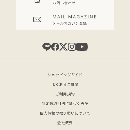
ショッピングガイド
よくあるご質問
ご利用規約
特定商取引法に基づく表記
個人情報の取り扱いについて
会社概要