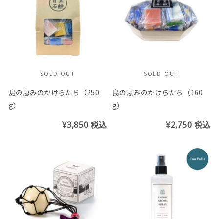
SOLD OUT
SOLD OUT
島の恵みのかけらたち（250
島の恵みのかけらたち（160
g）
g）
¥3,850
税込
¥2,750
税込