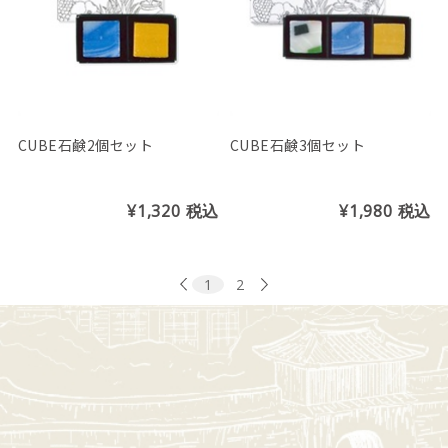
CUBE石鹸2個セット
CUBE石鹸3個セット
¥1,320
税込
¥1,980
税込
1
2