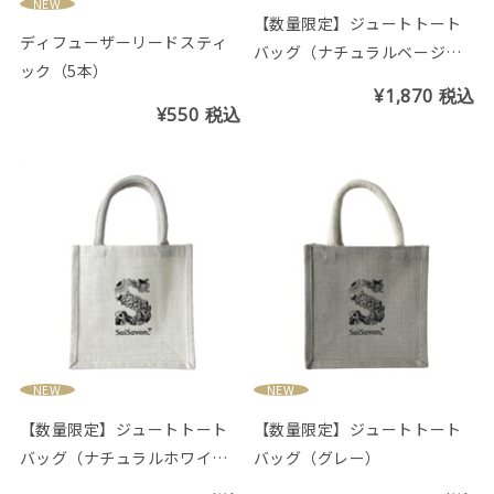
NEW
【数量限定】ジュートトート
ディフューザーリードスティ
バッグ（ナチュラルベージ
ック（5本）
ュ）
¥1,870
税込
¥550
税込
NEW
NEW
【数量限定】ジュートトート
【数量限定】ジュートトート
バッグ（ナチュラルホワイ
バッグ（グレー）
ト）