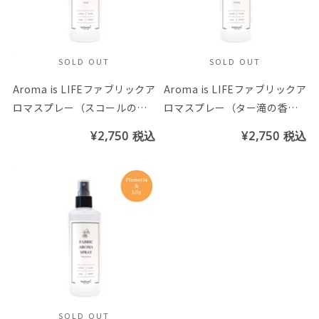
SOLD OUT
SOLD OUT
Aroma is LIFEファブリックア
Aroma is LIFEファブリックア
ロマスプレー（スコールの香
ロマスプレー（ター滝の香
り）
り）
¥2,750
税込
¥2,750
税込
SOLD OUT