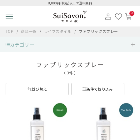
8,800円(税込)以上で送料無料
0
TOP
商品一覧
ライフスタイル
ファブリックスプレー
カテゴリー
ファブリックスプレー
（ 3件 ）
並び替え
条件で絞り込み