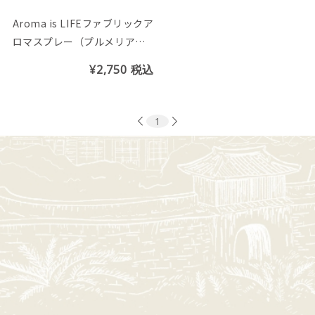
Aroma is LIFEファブリックア
ロマスプレー（プルメリア＆
リリーの香り）
¥2,750
税込
1