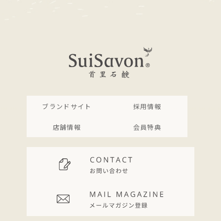
ブランドサイト
採用情報
店舗情報
会員特典