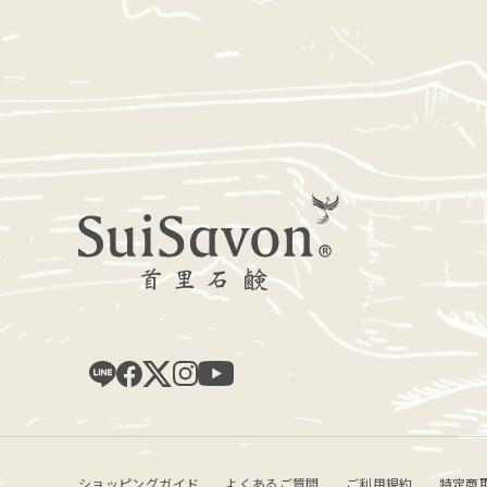
ショッピングガイド
よくあるご質問
ご利用規約
特定商