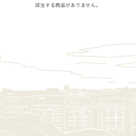
該当する商品がありません。