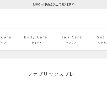
8,800円(税込)以上で送料無料
 Care
Body Care
Hair Care
Set
ドケア
ボディケア
ヘアケア
セット
ファブリックスプレー