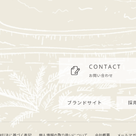
ブランドサイト
採
取引法に基づく表記
個人情報の取り扱いについて
会社概要
メールマガ