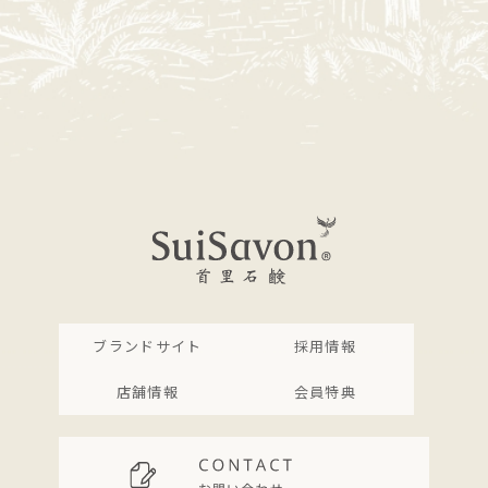
ブランドサイト
採用情報
店舗情報
会員特典