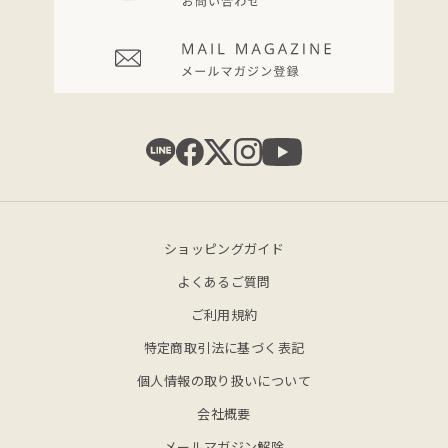
ショッピングガイド
よくあるご質問
ご利用規約
特定商取引法に基づく表記
個人情報の取り扱いについて
会社概要
メールマガジン解除