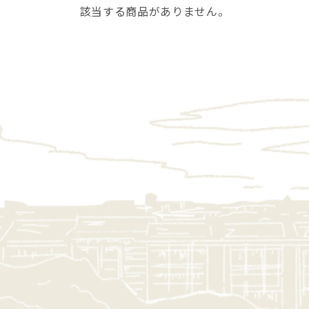
該当する商品がありません。