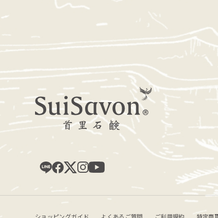
ショッピングガイド
よくあるご質問
ご利用規約
特定商