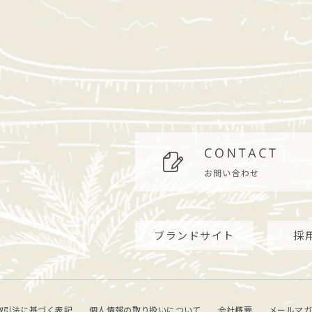
ブランドサイト
採
取引法に基づく表記
個人情報の取り扱いについて
会社概要
メールマガ