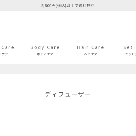
8,800円(税込)以上で送料無料
 Care
Body Care
Hair Care
Set
ドケア
ボディケア
ヘアケア
セット
ディフューザー