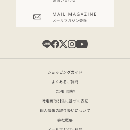
ショッピングガイド
よくあるご質問
ご利用規約
特定商取引法に基づく表記
個人情報の取り扱いについて
会社概要
メールマガジン解除