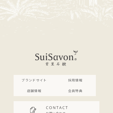
ブランドサイト
採用情報
店舗情報
会員特典