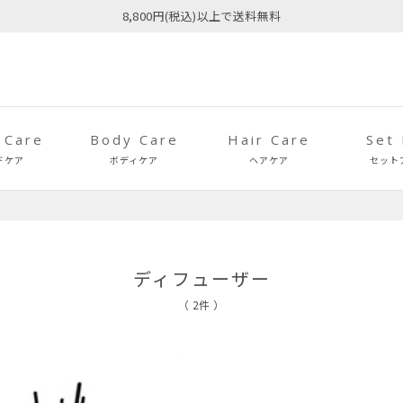
8,800円(税込)以上で送料無料
 Care
Body Care
Hair Care
Set
ドケア
ボディケア
ヘアケア
セット
ディフューザー
（ 2件 ）