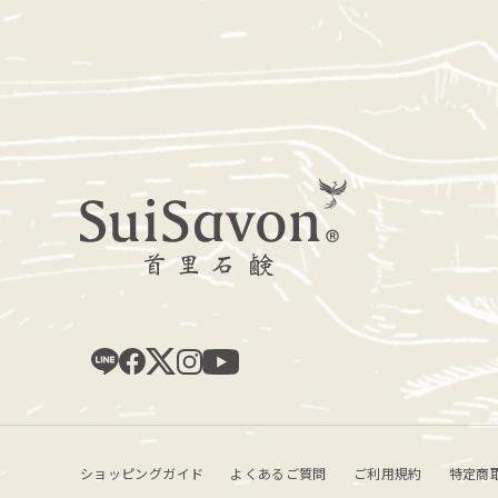
ショッピングガイド
よくあるご質問
ご利用規約
特定商