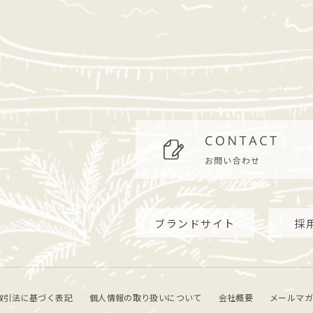
ブランドサイト
採
取引法に基づく表記
個人情報の取り扱いについて
会社概要
メールマガ