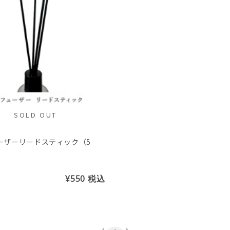
SOLD OUT
ーザーリードスティック（5
¥550
税込