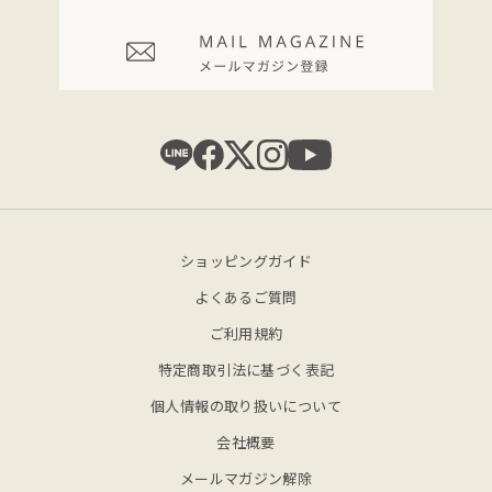
ショッピングガイド
よくあるご質問
ご利用規約
特定商取引法に基づく表記
個人情報の取り扱いについて
会社概要
メールマガジン解除