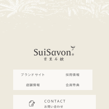
ブランドサイト
採用情報
店舗情報
会員特典