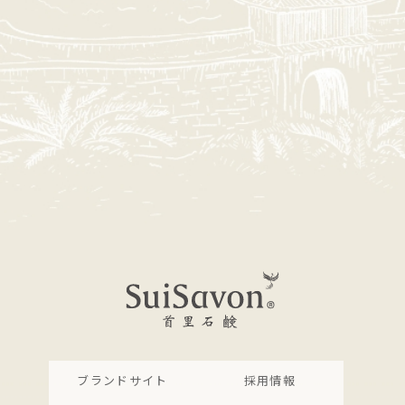
ブランドサイト
採用情報