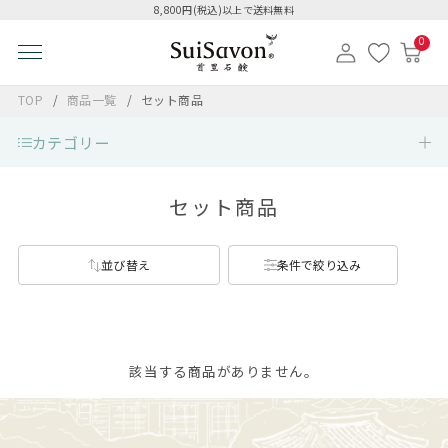
8,800円(税込)以上で送料無料
0
TOP
商品一覧
セット商品
カテゴリー
セット商品
並び替え
条件で絞り込み
該当する商品がありません。