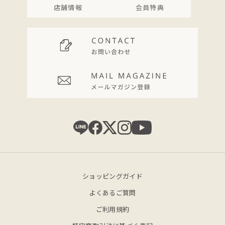
店舗情報
会員特典
ショッピングガイド
よくあるご質問
ご利用規約