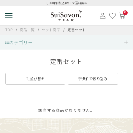
8,800円(税込)以上で送料無料
0
TOP
商品一覧
セット商品
定番セット
カテゴリー
定番セット
並び替え
条件で絞り込み
該当する商品がありません。