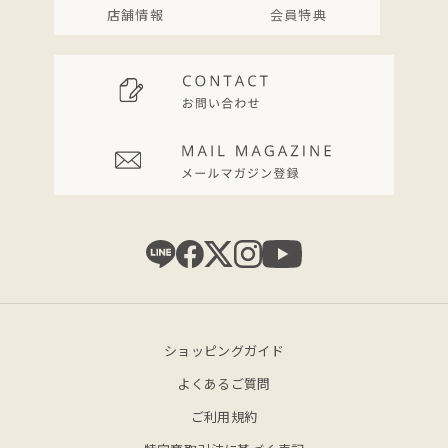
店舗情報
会員特典
ショッピングガイド
よくあるご質問
ご利用規約