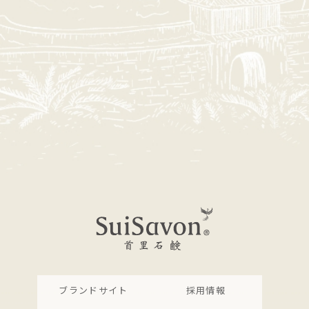
ブランドサイト
採用情報