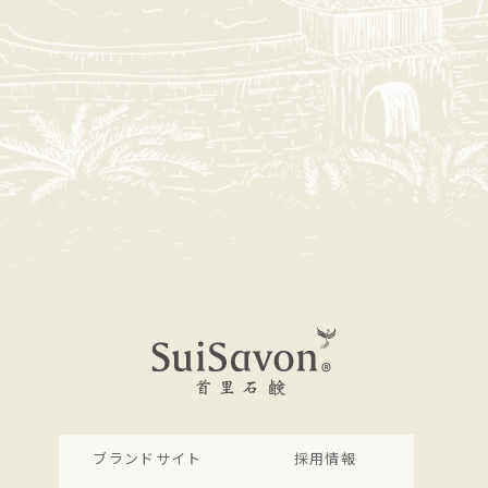
ブランドサイト
採用情報