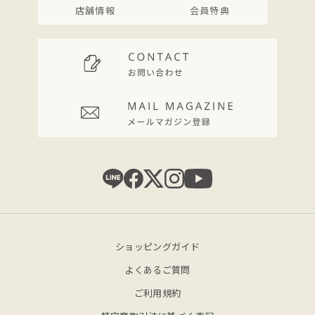
店舗情報
会員特典
ショッピングガイド
よくあるご質問
ご利用規約