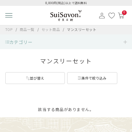
8,800円(税込)以上で送料無料
0
TOP
商品一覧
セット商品
マンスリーセット
カテゴリー
マンスリーセット
並び替え
条件で絞り込み
該当する商品がありません。