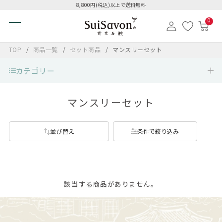
8,800円(税込)以上で送料無料
0
TOP
商品一覧
セット商品
マンスリーセット
カテゴリー
マンスリーセット
並び替え
条件で絞り込み
該当する商品がありません。