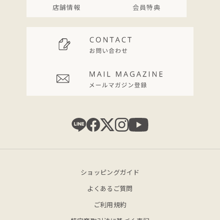
店舗情報
会員特典
ショッピングガイド
よくあるご質問
ご利用規約