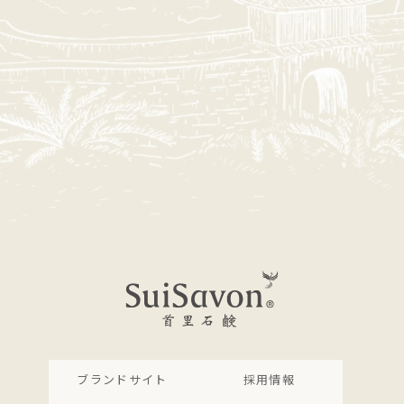
ブランドサイト
採用情報