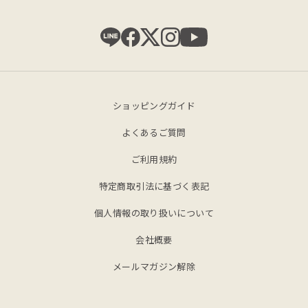
ショッピングガイド
よくあるご質問
ご利用規約
特定商取引法に基づく表記
個人情報の取り扱いについて
会社概要
メールマガジン解除