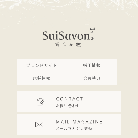
ブランドサイト
採用情報
店舗情報
会員特典