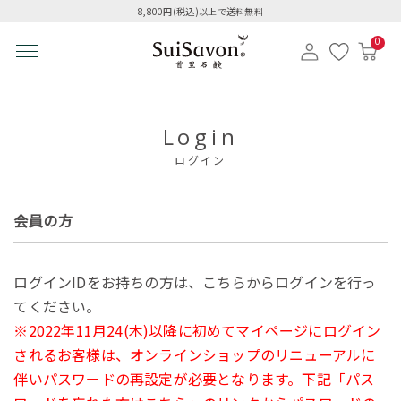
8,800円(税込)以上で送料無料
0
Login
ログイン
会員の方
ログインIDをお持ちの方は、こちらからログインを行っ
てください。
※2022年11月24(木)以降に初めてマイページにログイン
されるお客様は、オンラインショップのリニューアルに
伴いパスワードの再設定が必要となります。下記「パス