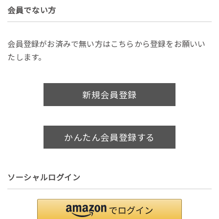
会員でない方
会員登録がお済みで無い方はこちらから登録をお願いい
たします。
新規会員登録
かんたん会員登録する
ソーシャルログイン