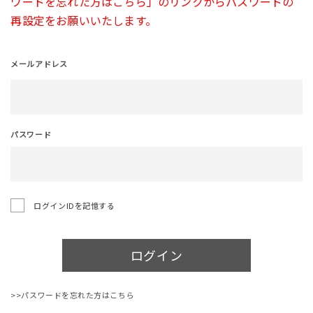
ワードを忘れた方はこちら」のリンクからパスワードの
再設定をお願いいたします。
メールアドレス
パスワード
ログインIDを記憶する
ログイン
>>パスワードを忘れた方はこちら