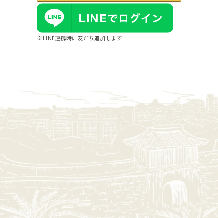
※LINE連携時に友だち追加します