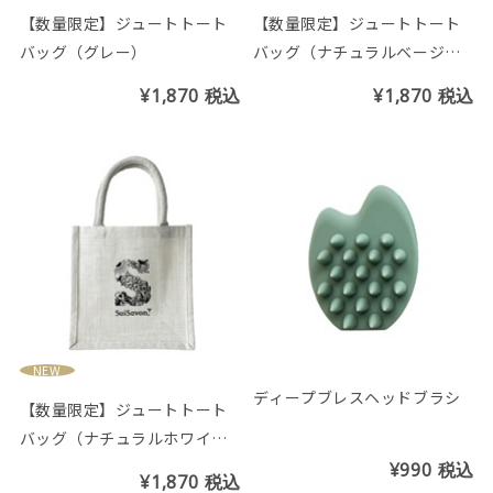
【数量限定】ジュートトート
【数量限定】ジュートトート
バッグ（グレー）
バッグ（ナチュラルベージ
ュ）
¥1,870
税込
¥1,870
税込
NEW
ディープブレスヘッドブラシ
【数量限定】ジュートトート
バッグ（ナチュラルホワイ
ト）
¥990
税込
¥1,870
税込