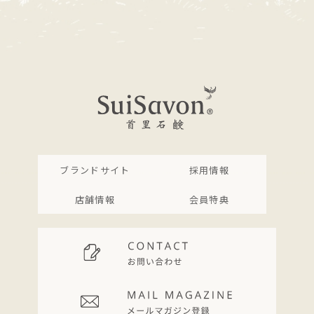
ブランドサイト
採用情報
店舗情報
会員特典