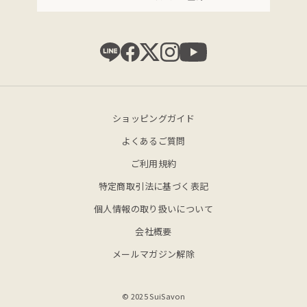
ショッピングガイド
よくあるご質問
ご利用規約
特定商取引法に基づく表記
個人情報の取り扱いについて
会社概要
メールマガジン解除
© 2025 SuiSavon