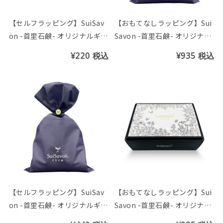
【セルフラッピング】SuiSav
【おもてなしラッピング】Sui
on -首里石鹸- オリジナルギフ
Savon -首里石鹸- オリジナル
ト袋(S)
ギフト袋(L)
¥220
税込
¥935
税込
【セルフラッピング】SuiSav
【おもてなしラッピング】Sui
on -首里石鹸- オリジナルギフ
Savon -首里石鹸- オリジナル
ト袋(L)
ギフトBOX(Gift)