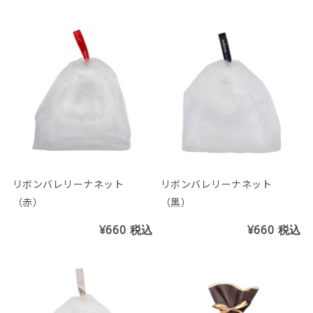
リボンバレリーナネット
リボンバレリーナネット
（赤）
（黒）
¥660
税込
¥660
税込