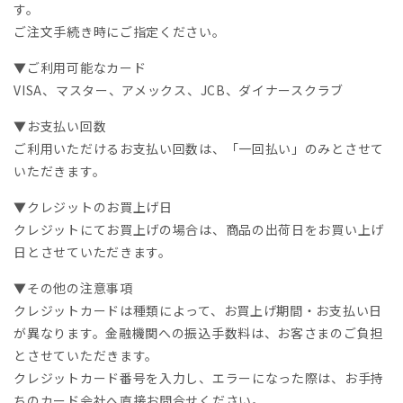
す。
ご注文手続き時にご指定ください。
▼ご利用可能なカード
VISA、マスター、アメックス、JCB、ダイナースクラブ
▼お支払い回数
ご利用いただけるお支払い回数は、「一回払い」のみとさせて
いただきます。
▼クレジットのお買上げ日
クレジットにてお買上げの場合は、商品の出荷日をお買い上げ
日とさせていただきます。
▼その他の注意事項
クレジットカードは種類によって、お買上げ期間・お支払い日
が異なります。金融機関への振込手数料は、お客さまのご負担
とさせていただきます。
クレジットカード番号を入力し、エラーになった際は、お手持
ちのカード会社へ直接お問合せください。