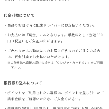
代金引換について
・商品のお届け時に配達ドライバーにお支払いください。
・お支払いは「現金」のみとなります。手数料として別途330
円（税込）をご負担いただきます。
・ご自宅またはお勤め先へのお届けが含まれるご注文の場合
は、代金引換でお支払いいただけます。
※ご贈答先へ直接お届けの場合は「クレジットカード払い」をご利用
下さい。
銀行振り込みについて
・ポイントをご利用されたお客様は、ポイントを差し引いたご
請求金額をご確認いただき、ご入金ください。
・銀行振込(前払い)決済です。当店指定の口座にお買い物代金