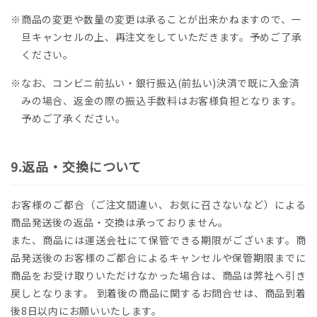
※商品の変更や数量の変更は承ることが出来かねますので、一
旦キャンセルの上、再注文をしていただきます。予めご了承
ください。
※なお、コンビニ前払い・銀行振込(前払い)決済で既に入金済
みの場合、返金の際の振込手数料はお客様負担となります。
予めご了承ください。
返品・交換について
お客様のご都合（ご注文間違い、お気に召さないなど）による
商品発送後の返品・交換は承っておりません。
また、商品には運送会社にて保管できる期限がございます。商
品発送後のお客様のご都合によるキャンセルや保管期限までに
商品をお受け取りいただけなかった場合は、商品は弊社へ引き
戻しとなります。 到着後の商品に関するお問合せは、商品到着
後8日以内にお願いいたします。