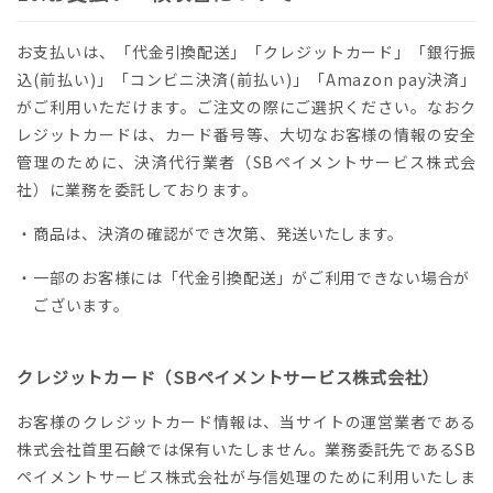
お支払いは、「代金引換配送」「クレジットカード」「銀行振
込(前払い)」「コンビニ決済(前払い)」「Amazon pay決済」
がご利用いただけます。ご注文の際にご選択ください。なおク
レジットカードは、カード番号等、大切なお客様の情報の安全
管理のために、決済代行業者（SBペイメントサービス株式会
社）に業務を委託しております。
・商品は、決済の確認ができ次第、発送いたします。
・一部のお客様には「代金引換配送」がご利用できない場合が
ございます。
クレジットカード（SBペイメントサービス株式会社）
お客様のクレジットカード情報は、当サイトの運営業者である
株式会社首里石鹸では保有いたしません。業務委託先であるSB
ペイメントサービス株式会社が与信処理のために利用いたしま