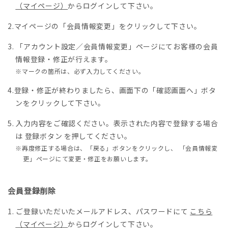
（マイページ）
からログインして下さい。
マイページの「会員情報変更」をクリックして下さい。
「アカウント設定／会員情報変更」ページにてお客様の会員
情報登録・修正が行えます。
※マークの箇所は、必ず入力してください。
登録・修正が終わりましたら、画面下の「確認画面へ」ボタ
ンをクリックして下さい。
入力内容をご確認ください。表示された内容で登録する場合
は 登録ボタン を押してください。
※再度修正する場合は、「戻る」ボタンをクリックし、 「会員情報変
更」ページにて変更・修正をお願いします。
会員登録削除
ご登録いただいたメールアドレス、パスワードにて
こちら
（マイページ）
からログインして下さい。