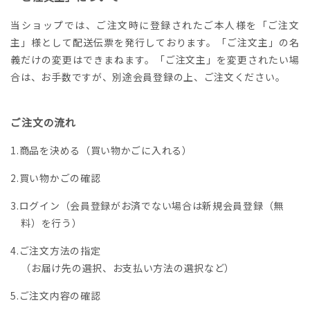
当ショップでは、ご注文時に登録されたご本人様を「ご注文
主」様として配送伝票を発行しております。「ご注文主」の名
義だけの変更はできまねます。「ご注文主」を変更されたい場
合は、お手数ですが、別途会員登録の上、ご注文ください。
ご注文の流れ
商品を決める（買い物かごに入れる）
買い物かごの確認
ログイン（会員登録がお済でない場合は新規会員登録（無
料）を行う）
ご注文方法の指定
（お届け先の選択、お支払い方法の選択など）
ご注文内容の確認