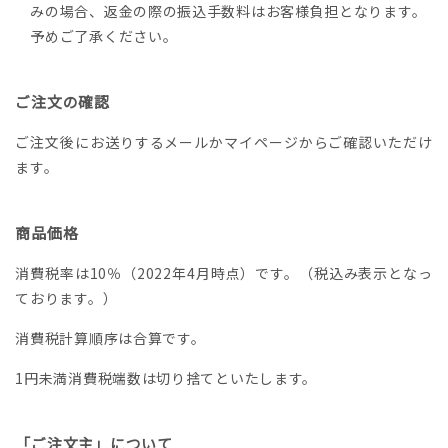
みの場合、返金の際の振込手数料はお客様負担となります。
予めご了承ください。
ご注文の確認
ご注文後にお送りするメールかマイページからご確認いただけ
ます。
商品価格
消費税率は10％（2022年4月時点）です。（税込み表示となっ
ております。）
消費税計算順序は合算です。
1円未満消費税端数は切り捨てといたします。
「ご注文主」について