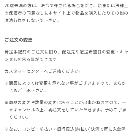
20歳未満の方は、法令で許される場合を除き、親または法律上
の保護者の同意なしに本サイト上で物品を購入したりその他の
違法行為をしないで下さい。
ご注文の変更
発送手配前のご注文に限り、配送先や配送希望日の変更・キャ
ンセルを承る事ができます。
カスタマーセンターへご連絡ください。
※商品によっては変更を承れない事がございますので、あらか
じめご了承下さい。
※商品の変更や数量の変更は承ることが出来かねますので、一
旦キャンセルの上、再注文をしていただきます。予めご了承
ください。
※なお、コンビニ前払い・銀行振込(前払い)決済で既に入金済