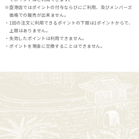
※空港店ではポイントの付与ならびにご利用、及びメンバーズ
価格での販売が出来ません。
・1回の注文に利用できるポイントの下限は1ポイントからで、
上限はありません。
・失効したポイントは利用できません。
・ポイントを現金に交換することはできません。