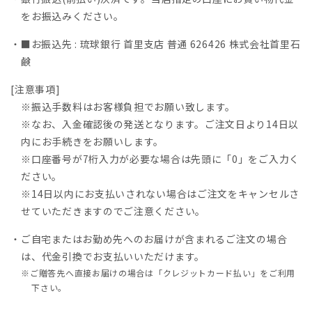
をお振込みください。
・■お振込先 : 琉球銀行 首里支店 普通 626426 株式会社首里石
鹸
[注意事項]
※振込手数料はお客様負担でお願い致します。
※なお、入金確認後の発送となります。ご注文日より14日以
内にお手続きをお願いします。
※口座番号が7桁入力が必要な場合は先頭に「0」をご入力く
ださい。
※14日以内にお支払いされない場合はご注文をキャンセルさ
せていただきますのでご注意ください。
・ご自宅またはお勤め先へのお届けが含まれるご注文の場合
は、代金引換でお支払いいただけます。
※ご贈答先へ直接お届けの場合は「クレジットカード払い」をご利用
下さい。