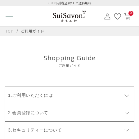
8,800円(税込)以上で送料無料
0
TOP
ご利用ガイド
Shopping Guide
ご利用ガイド
ご利用いただくには
会員登録について
セキュリティーについて