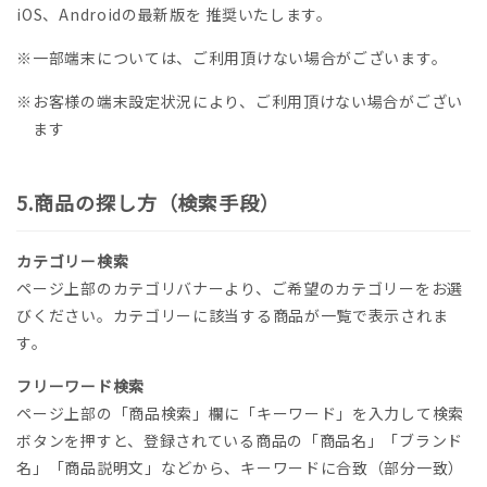
iOS、Androidの最新版を 推奨いたします。
※一部端末については、ご利用頂けない場合がございます。
※お客様の端末設定状況により、ご利用頂けない場合がござい
ます
商品の探し方（検索手段）
カテゴリー検索
ページ上部のカテゴリバナーより、ご希望のカテゴリーをお選
びください。カテゴリーに該当する商品が一覧で表示されま
す。
フリーワード検索
ページ上部の「商品検索」欄に「キーワード」を入力して検索
ボタンを押すと、登録されている商品の「商品名」「ブランド
名」「商品説明文」などから、キーワードに合致（部分一致）