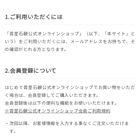
ご利用いただくには
「首里石鹸公式オンラインショップ」（以下、「本サイト」と
いう）をご利用いただくには、メールアドレスをお持ちで、そ
の確認がとれる方となります。
会員登録について
はじめて首里石鹸公式オンラインショップでお買い物をいただ
く場合は、会員登録してご購入いただきます。
会員登録後は以下の便利な機能をお使いいただけます。
※首里石鹸公式オンラインショップ会員ご利用規約
・次回以降、お客様情報を入力する事なくご注文いただけま
す。