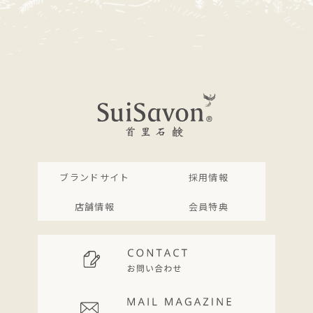
ブランドサイト
採用情報
店舗情報
会員特典