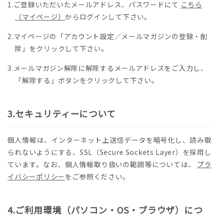
ご登録いただいたメールアドレス、パスワードにて
こちら
（マイページ）
からログインして下さい。
マイページの「アカウント設定／メールマガジンの登録・削
除」をクリックして下さい。
メールマガジン解除に解除するメールアドレスをご入力し、
「解除する」ボタンをクリックして下さい。
セキュリティーについて
個人情報は、インターネット上送信データを暗号化し、読み取
られないようにする、SSL（Secure Sockets Layer）を採用し
ています。なお、個人情報取り扱いの範囲等については、
プラ
イバシーポリシー
をご参照ください。
ご利用環境（パソコン・OS・ブラウザ）につ