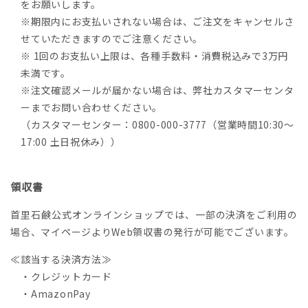
をお願いします。
※期限内にお支払いされない場合は、ご注文をキャンセルさ
せていただきますのでご注意ください。
※ 1回のお支払い上限は、各種手数料・消費税込みで3万円
未満です。
※注文確認メールが届かない場合は、弊社カスタマーセンタ
ーまでお問い合わせください。
（カスタマーセンター：0800-000-3777（営業時間10:30～
17:00 土日祝休み））
領収書
首里石鹸公式オンラインショップでは、一部の決済をご利用の
場合、マイページよりWeb領収書の発行が可能でございます。
≪該当する決済方法≫
・クレジットカード
・AmazonPay