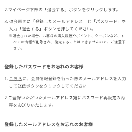
マイページ下部の「退会する」ボタンをクリックします。
退会画面に「登録したメールアドレス」と「パスワード」を
入力「退会する」ボタンを押してください。
※退会された場合、お客様の購入履歴やポイント、クーポンなど、す
べての情報が削除され、復元することはできませんので、ご注意下
さい。
登録したパスワードをお忘れのお客様
こちら
に、会員情報登録を行った際のメールアドレスを入力
して送信ボタンをクリックしてください
ご登録いただいたメールアドレス宛にパスワード再設定の内
容をお送りいたします。
登録したメールアドレスをお忘れのお客様