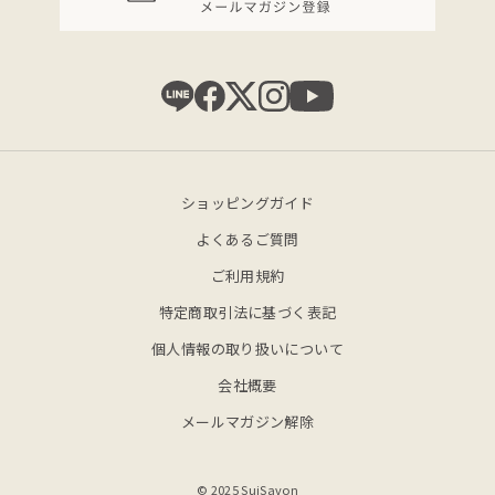
ショッピングガイド
よくあるご質問
ご利用規約
特定商取引法に基づく表記
個人情報の取り扱いについて
会社概要
メールマガジン解除
© 2025 SuiSavon