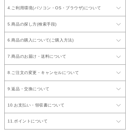
ご利用環境(パソコン・OS・ブラウザ)について
商品の探し方(検索手段)
商品の購入について(ご購入方法)
商品のお届け・送料について
ご注文の変更・キャンセルについて
返品・交換について
お支払い・領収書について
ポイントについて