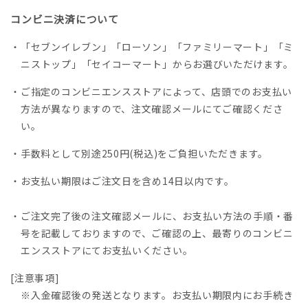
コンビニ決済について
・「セブンイレブン」「ローソン」「ファミリーマート」「ミ
ニストップ」「セイコーマート」からお選びいただけます。
・ご指定のコンビニエンスストアによって、店頭でのお支払い
方法が異なりますので、注文確認メールにてご確認くださ
い。
・手数料として別途250円(税込)をご負担いただきます。
・お支払い期限はご注文日を含め14日以内です。
・ご注文完了後の注文確認メールに、お支払い方法の手順・番
号を記載しておりますので、ご確認の上、最寄りのコンビニ
エンスストアにてお支払いください。
[注意事項]
※入金確認後の発送となります。お支払い期限内にお手続き