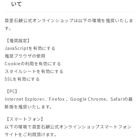
いて
首里石鹸公式オンラインショップは以下の環境を推奨いたしま
す。
【推奨設定】
JavaScriptを有効にする
推奨ブラウザの使用
Cookieの利用を有効にする
スタイルシートを有効にする
SSLを有効にする
【PC】
Internet Explorer、Firefox 、Google Chrome、Safariの最
新版を推奨いたします。
【スマートフォン】
以下の環境で首里石鹸公式オンラインショップスマートフォン
サイトをご利用頂けます。