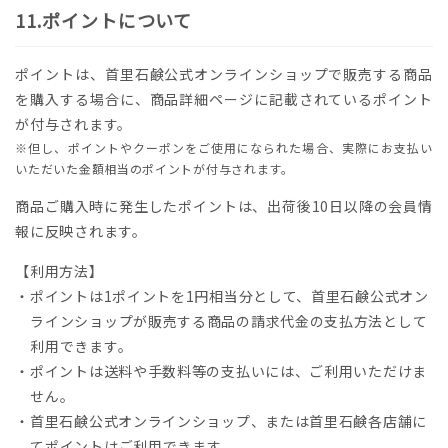
ポイントについて
ポイントは、首里石鹸公式オンラインショップで販売する商品
を購入する場合に、商品詳細ページに記載されているポイント
が付与されます。
※但し、ポイントやクーポンをご使用になられた場合、実際にお支払い
いただいた金額相当のポイントが付与されます。
商品ご購入時に発生したポイントは、出荷後10日以降の会員情
報に反映されます。
【利用方法】
・ポイントは1ポイントを1円相当分として、首里石鹸公式オン
ラインショップが販売する商品の請求代金の支払方法として
利用できます。
・ポイントは送料や手数料等の支払いには、ご利用いただけま
せん。
・首里石鹸公式オンラインショップ、または首里石鹸各店舗に
てポイントはご利用できます。