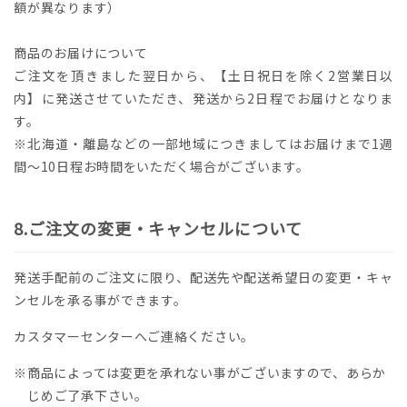
額が異なります）
商品のお届けについて
ご注文を頂きました翌日から、【土日祝日を除く2営業日以
内】に発送させていただき、発送から2日程でお届けとなりま
す。
※北海道・離島などの一部地域につきましてはお届けまで1週
間～10日程お時間をいただく場合がございます。
ご注文の変更・キャンセルについて
発送手配前のご注文に限り、配送先や配送希望日の変更・キャ
ンセルを承る事ができます。
カスタマーセンターへご連絡ください。
※商品によっては変更を承れない事がございますので、あらか
じめご了承下さい。