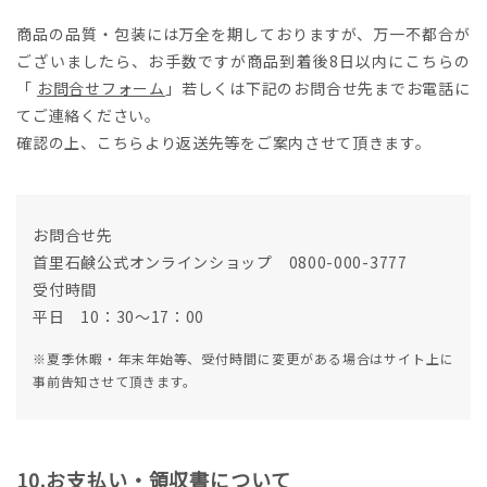
商品の品質・包装には万全を期しておりますが、万一不都合が
ございましたら、お手数ですが商品到着後8日以内にこちらの
「
お問合せフォーム
」若しくは下記のお問合せ先までお電話に
てご連絡ください。
確認の上、こちらより返送先等をご案内させて頂きます。
お問合せ先
首里石鹸公式オンラインショップ 0800-000-3777
受付時間
平日 10：30～17：00
※夏季休暇・年末年始等、受付時間に変更がある場合はサイト上に
事前告知させて頂きます。
お支払い・領収書について