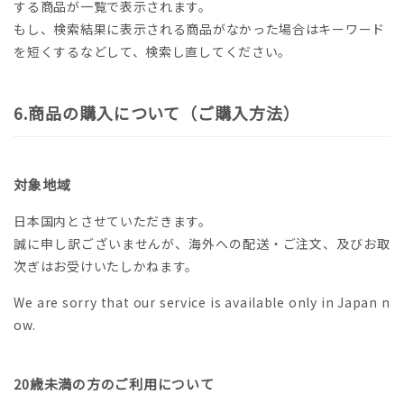
する商品が一覧で表示されます。
もし、検索結果に表示される商品がなかった場合はキーワード
を短くするなどして、検索し直してください。
商品の購入について（ご購入方法）
対象地域
日本国内とさせていただきます。
誠に申し訳ございませんが、海外への配送・ご注文、及びお取
次ぎはお受けいたしかねます。
We are sorry that our service is available only in Japan n
ow.
20歳未満の方のご利用について