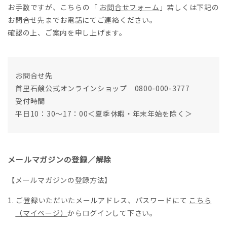
お手数ですが、こちらの「
お問合せフォーム
」若しくは下記の
お問合せ先までお電話にてご連絡ください。
確認の上、ご案内を申し上げます。
お問合せ先
首里石鹸公式オンラインショップ 0800-000-3777
受付時間
平日10：30～17：00＜夏季休暇・年末年始を除く＞
メールマガジンの登録／解除
【メールマガジンの登録方法】
ご登録いただいたメールアドレス、パスワードにて
こちら
（マイページ）
からログインして下さい。