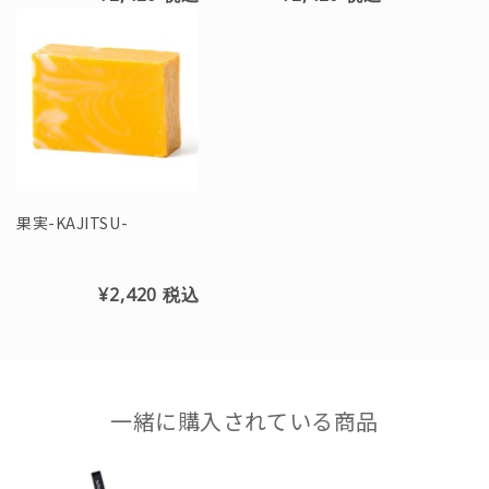
果実-KAJITSU-
¥2,420
税込
一緒に購入されている商品