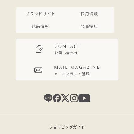
ブランドサイト
採用情報
店舗情報
会員特典
ショッピングガイド