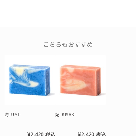
こちらもおすすめ
海-UMI-
妃-KISAKI-
¥2,420
税込
¥2,420
税込