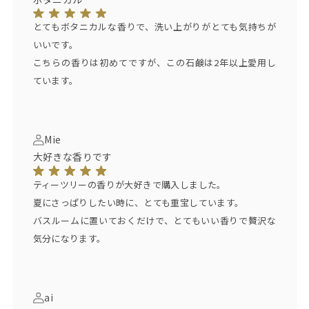
とてもボタニカルな香りで、洗い上がりがとても気持ちが
いいです。
こちらの香りは初めてですが、この石鹸は2年以上愛用し
ています。
Mie
大好きな香りです
ティーツリーの香りが大好きで購入しました。
夏にさっぱりしたい時に、とても重宝しています。
バスルームに置いておくだけで、とてもいい香りで贅沢な
気分になります。
ai