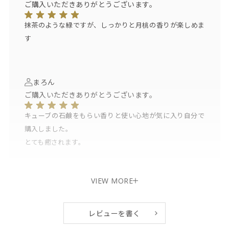
ご購入いただきありがとうございます。
抹茶のような緑ですが、しっかりと月桃の香りが楽しめま
す
まろん
ご購入いただきありがとうございます。
キューブの石鹸をもらい香りと使い心地が気に入り自分で
購入しました。
とても癒されます。
VIEW MORE
レビューを書く