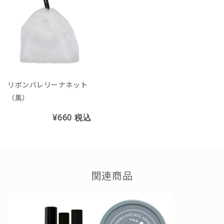
リボンバレリーナネット
（黒）
¥660
税込
関連商品