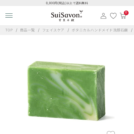
8,800円(税込)以上で送料無料
0
TOP
商品一覧
フェイスケア
ボタニカルハンドメイド洗顔石鹸