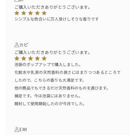
ご購入いただきありがとうございます。
シンプルな色合いに万人受けしそうな香りです
カピ
ご購入いただきありがとうございます。
池袋のポップアップで購入しました。
化粧水や乳液の天然香料の良さにはまりつつあるところで
したので、こちらの香りも大満足です。
他の商品でもできるだけ天然香料のものを選びます。
補足です。今は池袋にはありません。
開封して使用開始したのが今月でした。
EMI