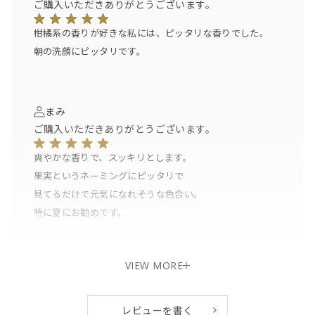
ご購入いただきありがとうございます。
柑橘系の香りが好きな私には、ピッタリな香りでした。
朝の洗顔にピッタリです。
まみ
ご購入いただきありがとうございます。
爽やかな香りで、スッキリとします。
果実というネーミングにピッタリで
見てるだけで元気になれそうな色合い。
特に夏にお勧めです。
VIEW MORE
レビューを書く