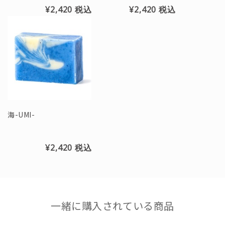
¥2,420
税込
¥2,420
税込
海-UMI-
¥2,420
税込
一緒に購入されている商品