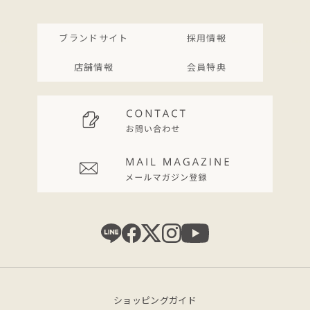
ブランドサイト
採用情報
店舗情報
会員特典
ショッピングガイド