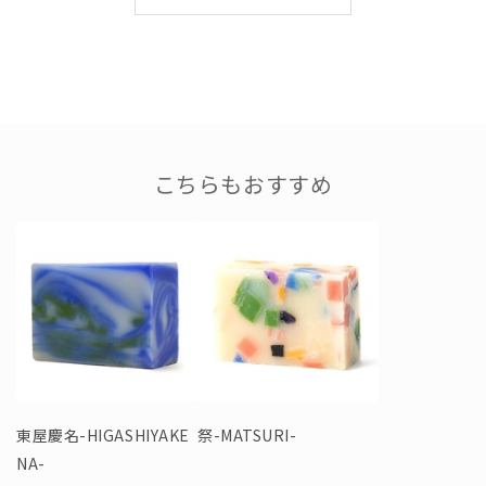
こちらもおすすめ
東屋慶名-HIGASHIYAKE
祭-MATSURI-
NA-