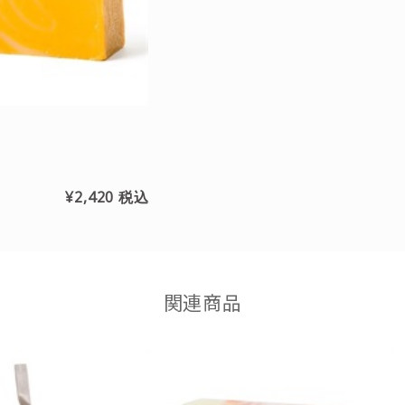
¥2,420
税込
関連商品