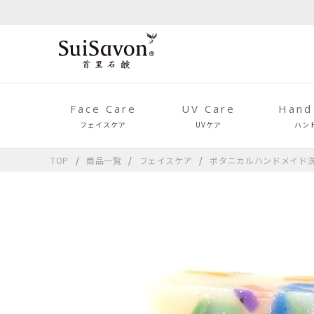
Face Care
UV Care
Hand
フェイスケア
UVケア
ハン
TOP
商品一覧
フェイスケア
ボタニカルハンドメイド