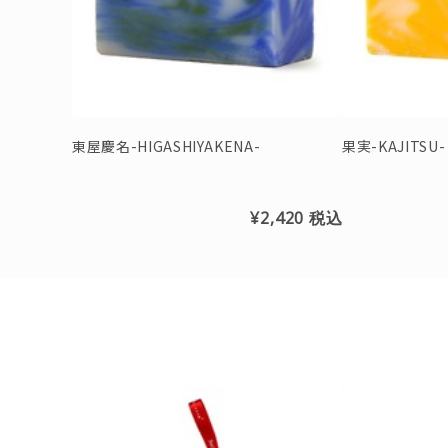
東屋慶名-HIGASHIYAKENA-
果実-KAJITSU-
¥2,420
税込