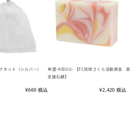
ナネット（シルバー）
希望-KIBOU- 【FC琉球さくら活動資金
支援石鹸】
¥660
税込
¥2,420
税込