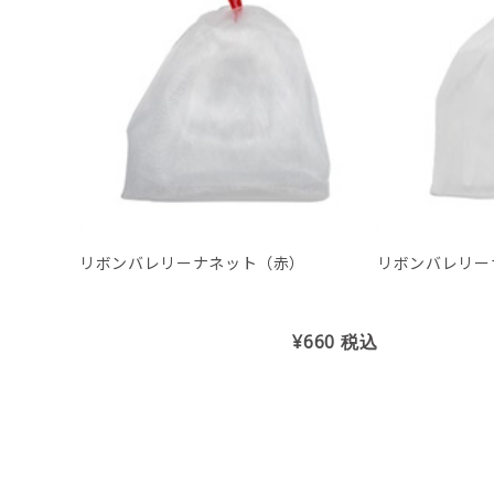
リボンバレリーナネット（赤）
リボンバレリー
¥660
税込