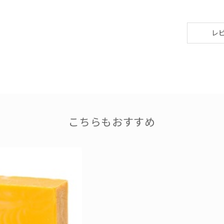
レ
こちらもおすすめ