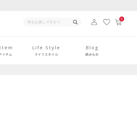
0
 Item
Life Style
Blog
アイテム
ライフスタイル
読みもの