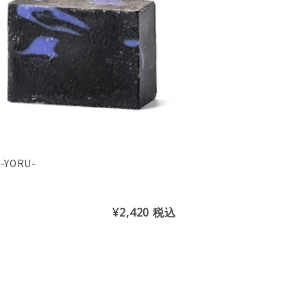
-YORU-
¥2,420
税込