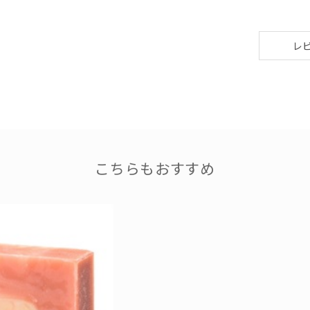
レ
こちらもおすすめ