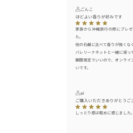
ごんこ
ほどよい香りが好みです
家族から沖縄旅行の際にプレゼ
た。
他の石鹸に比べて香りが強くな
バレリーナネットと一緒に使っ
期間限定でいいので、オンライ
いです。
ai
ご購入いただきありがとうご
しっとり感は軽めに感じました