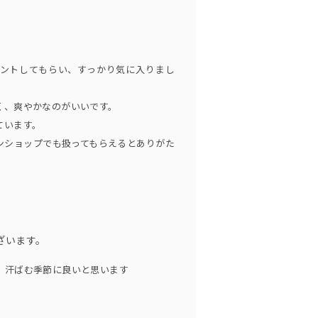
ントしてもらい、すっかり気に入りまし
く、爽やかなのがいいです。
ています。
ンショップでも扱ってもらえるとありがた
ざいます。
。汗ばむ季節に良いと思います