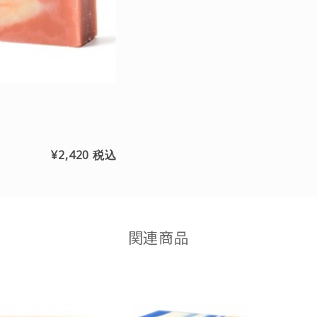
¥2,420
税込
関連商品