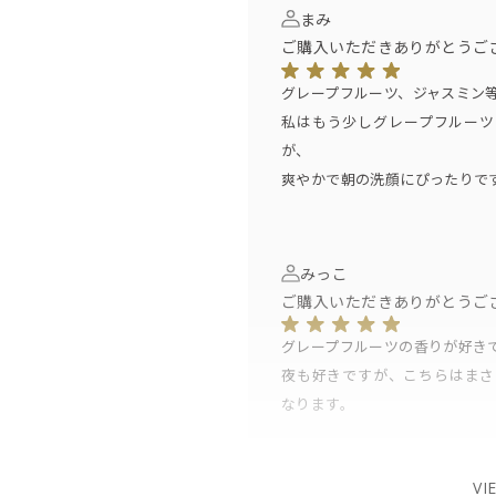
まみ
ご購入いただきありがとうご
グレープフルーツ、ジャスミン
私はもう少しグレープフルーツ
が、
爽やかで朝の洗顔にぴったりで
みっこ
ご購入いただきありがとうご
グレープフルーツの香りが好き
夜も好きですが、こちらはまさ
なります。
VI