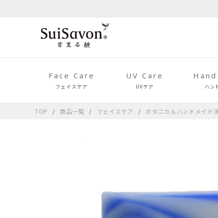
Face Care
UV Care
Hand
フェイスケア
UVケア
ハン
TOP
商品一覧
フェイスケア
ボタニカルハンドメイド