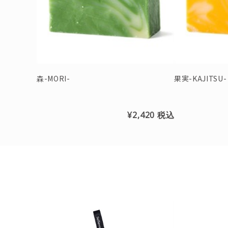
森-MORI-
果実-KAJITSU-
¥2,420
税込