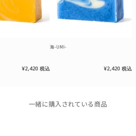
海-UMI-
¥2,420
税込
¥2,420
税込
一緒に購入されている商品