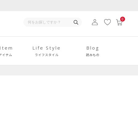
0
 Item
Life Style
Blog
アイテム
ライフスタイル
読みもの