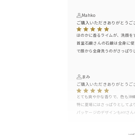
Mahko
ご購入いただきありがとうご
ほのかに香るライムが、洗顔を
首里石鹸さんの石鹸は全身に使
で顔から全身洗うのがさっぱり
まみ
ご購入いただきありがとうご
とても爽やかな香りで、色も沖
特に夏場にはさっぱりとしてよ
パッケージのデザインもHYさ