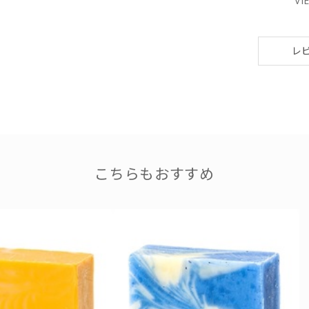
VI
レ
こちらもおすすめ